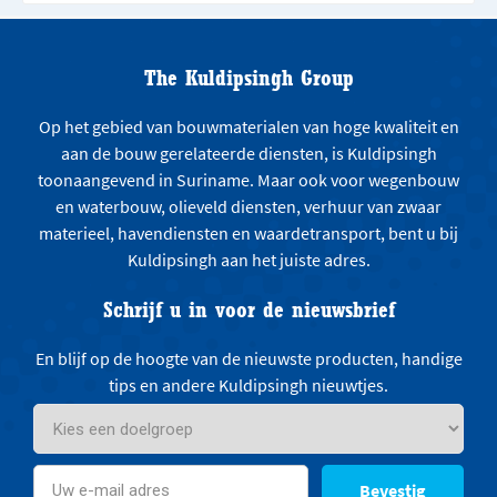
The Kuldipsingh Group
Op het gebied van bouwmaterialen van hoge kwaliteit en
aan de bouw gerelateerde diensten, is Kuldipsingh
toonaangevend in Suriname. Maar ook voor wegenbouw
en waterbouw, olieveld diensten, verhuur van zwaar
materieel, havendiensten en waardetransport, bent u bij
Kuldipsingh aan het juiste adres.
Schrijf u in voor de nieuwsbrief
En blijf op de hoogte van de nieuwste producten, handige
tips en andere Kuldipsingh nieuwtjes.
Bevestig