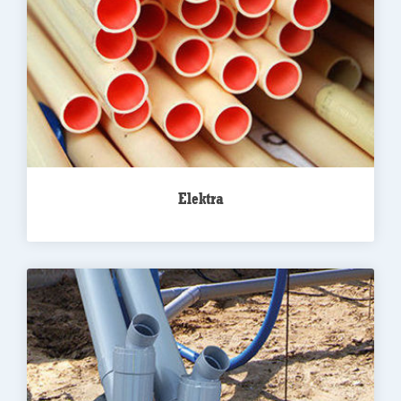
Elektra