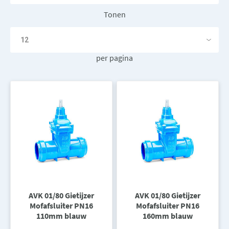
Tonen
per pagina
AVK 01/80 Gietijzer
AVK 01/80 Gietijzer
Mofafsluiter PN16
Mofafsluiter PN16
110mm blauw
160mm blauw