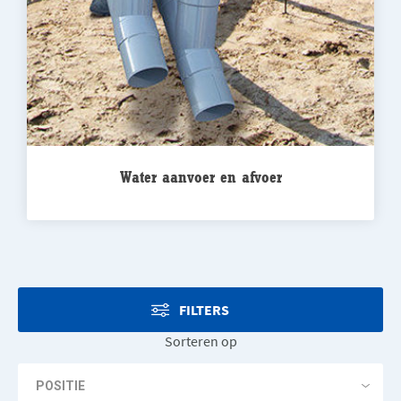
Water aanvoer en afvoer
FILTERS
Sorteren op