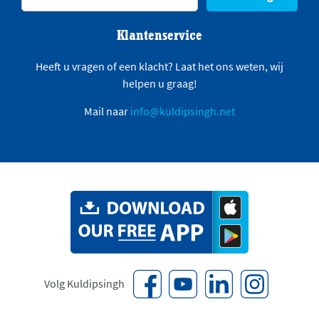
Klantenservice
Heeft u vragen of een klacht? Laat het ons weten, wij
helpen u graag!
Mail naar
info@kuldipsingh.net
Volg Kuldipsingh