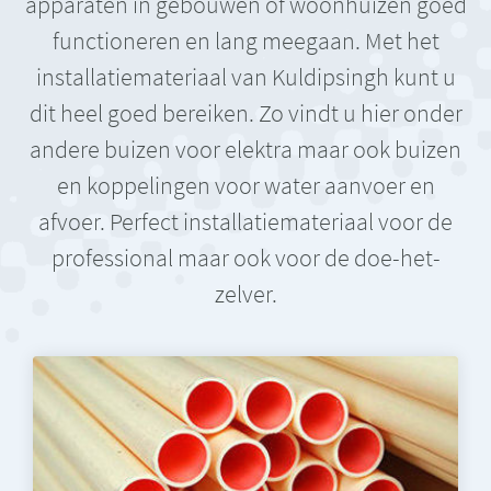
apparaten in gebouwen of woonhuizen goed
functioneren en lang meegaan. Met het
installatiemateriaal van Kuldipsingh kunt u
dit heel goed bereiken. Zo vindt u hier onder
andere buizen voor elektra maar ook buizen
en koppelingen voor water aanvoer en
afvoer. Perfect installatiemateriaal voor de
professional maar ook voor de doe-het-
zelver.