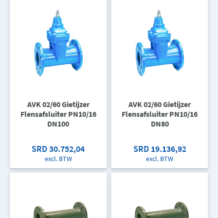
AVK 02/60 Gietijzer
AVK 02/60 Gietijzer
Flensafsluiter PN10/16
Flensafsluiter PN10/16
DN100
DN80
SRD 30.752,04
SRD 19.136,92
excl. BTW
excl. BTW