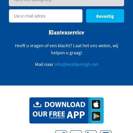
Bevestig
Klantenservice
Heeft u vragen of een klacht? Laat het ons weten, wij
helpen u graag!
Mail naar
info@kuldipsingh.net