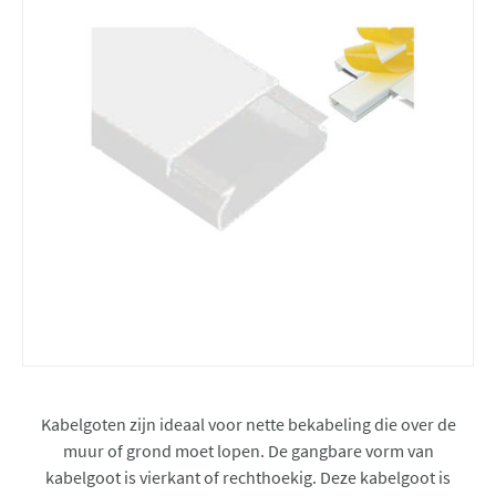
Kabelgoten zijn ideaal voor nette bekabeling die over de
muur of grond moet lopen. De gangbare vorm van
kabelgoot is vierkant of rechthoekig. Deze kabelgoot is