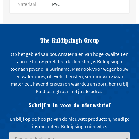
Materiaal
PVC
The Kuldipsingh Group
Op het gebied van bouwmaterialen van hoge kwaliteit en
aan de bouw gerelateerde diensten, is Kuldipsingh
toonaangevend in Suriname. Maar ook voor wegenbouw
en waterbouw, olieveld diensten, verhuur van zwaar
materieel, havendiensten en waardetransport, bent u bij
Kuldipsingh aan het juiste adres.
Schrijf u in voor de nieuwsbrief
En blijf op de hoogte van de nieuwste producten, handige
tips en andere Kuldipsingh nieuwtjes.