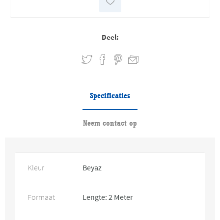
Deel:
Specificaties
Neem contact op
Kleur
Beyaz
Formaat
Lengte: 2 Meter