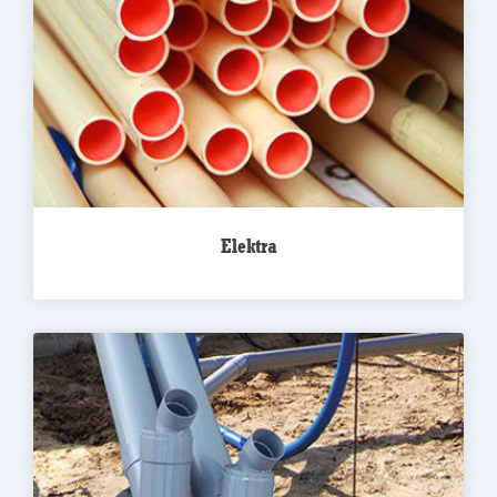
Elektra