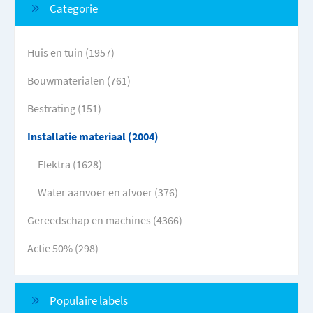
Categorie
Huis en tuin (1957)
Bouwmaterialen (761)
Bestrating (151)
Installatie materiaal (2004)
Elektra (1628)
Water aanvoer en afvoer (376)
Gereedschap en machines (4366)
Actie 50% (298)
Populaire labels