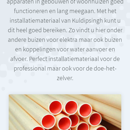
apparaten in gebouwen of woonhuizen goed
functioneren en lang meegaan. Met het
installatiemateriaal van Kuldipsingh kunt u
dit heel goed bereiken. Zo vindt u hier onder
andere buizen voor elektra maar ook buizen
en koppelingen voor water aanvoer en
afvoer. Perfect installatiemateriaal voor de
professional maar ook voor de doe-het-
zelver.