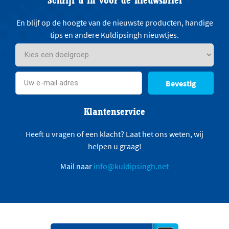
En blijf op de hoogte van de nieuwste producten, handige
tips en andere Kuldipsingh nieuwtjes.
Bevestig
Klantenservice
Heeft u vragen of een klacht? Laat het ons weten, wij
helpen u graag!
Mail naar
info@kuldipsingh.net