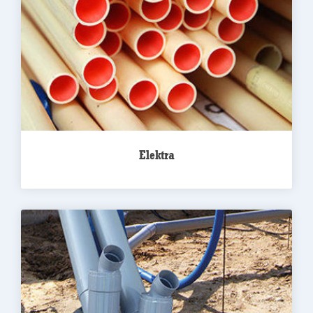
Elektra