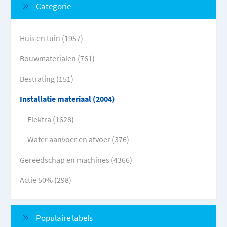
Categorie
Huis en tuin (1957)
Bouwmaterialen (761)
Bestrating (151)
Installatie materiaal (2004)
Elektra (1628)
Water aanvoer en afvoer (376)
Gereedschap en machines (4366)
Actie 50% (298)
Populaire labels