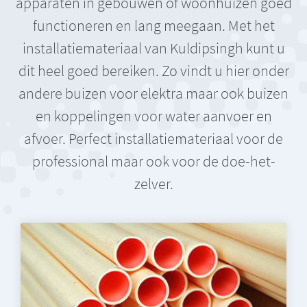
apparaten in gebouwen of woonhuizen goed
functioneren en lang meegaan. Met het
installatiemateriaal van Kuldipsingh kunt u
dit heel goed bereiken. Zo vindt u hier onder
andere buizen voor elektra maar ook buizen
en koppelingen voor water aanvoer en
afvoer. Perfect installatiemateriaal voor de
professional maar ook voor de doe-het-
zelver.