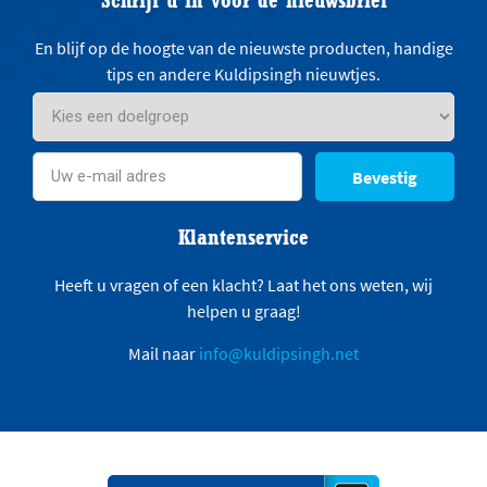
En blijf op de hoogte van de nieuwste producten, handige
tips en andere Kuldipsingh nieuwtjes.
Bevestig
Klantenservice
Heeft u vragen of een klacht? Laat het ons weten, wij
helpen u graag!
Mail naar
info@kuldipsingh.net