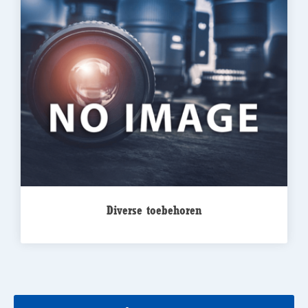
Diverse toebehoren