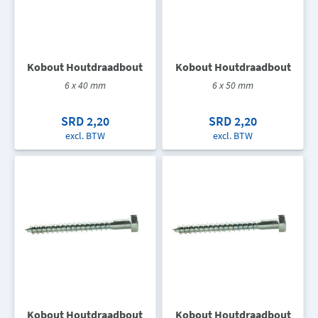
Kobout Houtdraadbout
Kobout Houtdraadbout
6 x 40 mm
6 x 50 mm
SRD 2,20
SRD 2,20
excl. BTW
excl. BTW
Kobout Houtdraadbout
Kobout Houtdraadbout