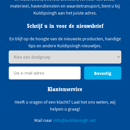
materieel, havendiensten en waardetransport, bent u bij
Kuldipsingh aan het juiste adres.
Schrijf u in voor de nieuwsbrief
En blijf op de hoogte van de nieuwste producten, handige
tips en andere Kuldipsingh nieuwtjes.
Bevestig
Klantenservice
Heeft u vragen of een klacht? Laat het ons weten, wij
helpen u graag!
Mail naar
info@kuldipsingh.net