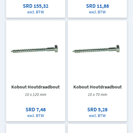
SRD 155,32
SRD 11,88
excl. BTW
excl. BTW
Kobout Houtdraadbout
Kobout Houtdraadbout
10 x 120 mm
10 x 70 mm
SRD 7,48
SRD 5,28
excl. BTW
excl. BTW