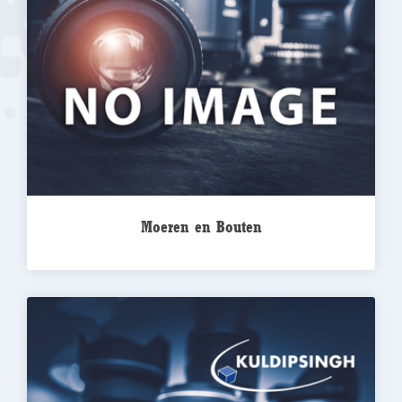
Moeren en Bouten