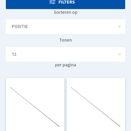
FILTERS
Sorteren op
Tonen
per pagina