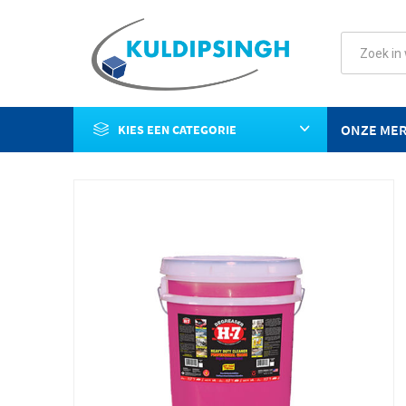
ONZE ME
KIES EEN CATEGORIE