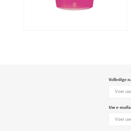
Volledige 
Uw e-maila