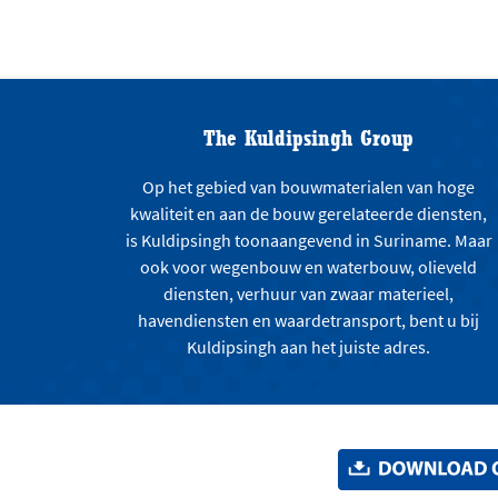
The Kuldipsingh Group
Op het gebied van bouwmaterialen van hoge
kwaliteit en aan de bouw gerelateerde diensten,
is Kuldipsingh toonaangevend in Suriname. Maar
ook voor wegenbouw en waterbouw, olieveld
diensten, verhuur van zwaar materieel,
havendiensten en waardetransport, bent u bij
Kuldipsingh aan het juiste adres.