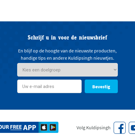
Schrijf u in voor de nieuwsbrief
En blijf op de hoogte van de nieuwste producten,
handige tips en andere Kuldipsingh nieuwtjes.
Bevestig
Volg Kuldipsingh