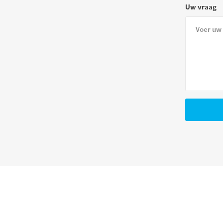
Uw vraag