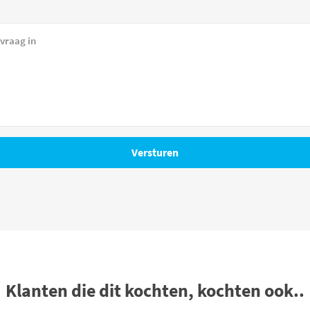
Klanten die dit kochten, kochten ook..