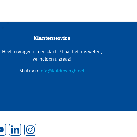
Klantenservice
Heeft u vragen of een klacht? Laat het ons weten,
wij helpen u graag!
Mail naar
info@kuldipsingh.net