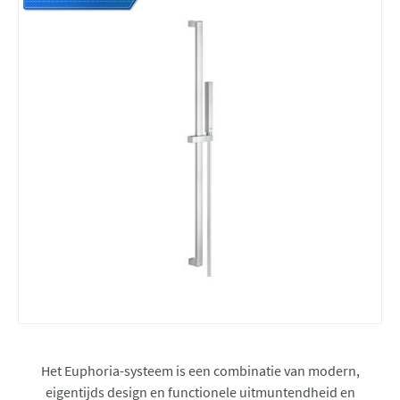
Het Euphoria-systeem is een combinatie van modern,
eigentijds design en functionele uitmuntendheid en