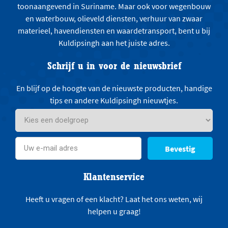
toonaangevend in Suriname. Maar ook voor wegenbouw
en waterbouw, olieveld diensten, verhuur van zwaar
materieel, havendiensten en waardetransport, bent u bij
Kuldipsingh aan het juiste adres.
Schrijf u in voor de nieuwsbrief
En blijf op de hoogte van de nieuwste producten, handige
tips en andere Kuldipsingh nieuwtjes.
Bevestig
Klantenservice
Heeft u vragen of een klacht? Laat het ons weten, wij
helpen u graag!