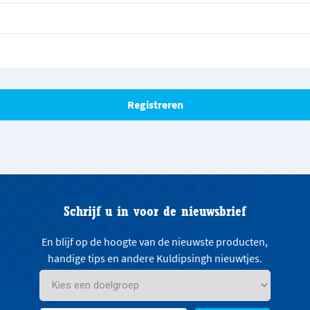
Schrijf u in voor de nieuwsbrief
En blijf op de hoogte van de nieuwste producten,
handige tips en andere Kuldipsingh nieuwtjes.