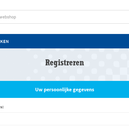
RKEN
Registreren
Uw persoonlijke gegevens
s: