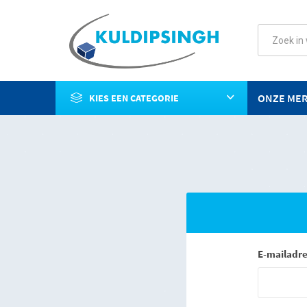
ONZE ME
KIES EEN CATEGORIE
E-mailadre