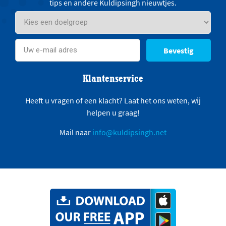
tips en andere Kuldipsingh nieuwtjes.
Bevestig
Klantenservice
Heeft u vragen of een klacht? Laat het ons weten, wij
helpen u graag!
Mail naar
info@kuldipsingh.net