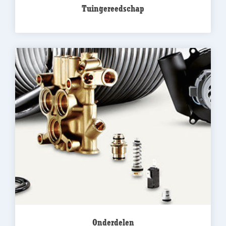
Tuingereedschap
Onderdelen