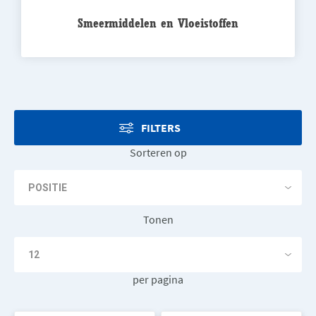
Smeermiddelen en Vloeistoffen
FILTERS
Sorteren op
Tonen
per pagina