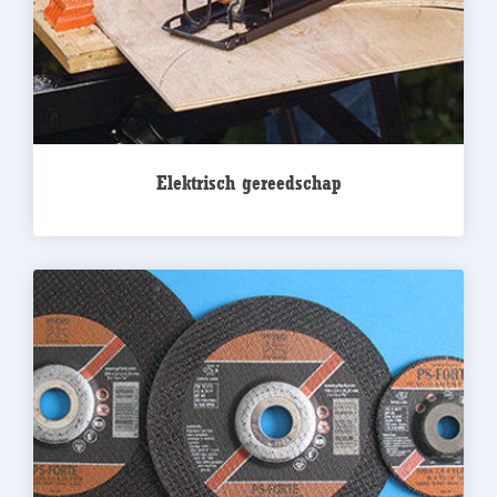
Elektrisch gereedschap