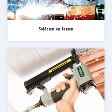
Solderen en lassen