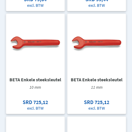
excl. BTW
excl. BTW
BETA Enkele steeksleutel
BETA Enkele steeksleutel
10 mm
11 mm
SRD 725,12
SRD 725,12
excl. BTW
excl. BTW