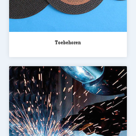
Toebehoren