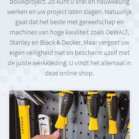
bouwproject. Zo kunt u snel en nauwkeurig
werken en uw project laten slagen. Natuurlijk
gaat dat het beste met gereedschap en
machines van hoge kwaliteit zoals DeWALT,
Stanley en Black & Decker. Maar vergeet uw
eigen veiligheid niet en bescherm uzelf met
de juiste werkkleding. U vindt het allemaal in
deze online shop.