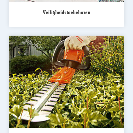
Veiligheidstoebehoren