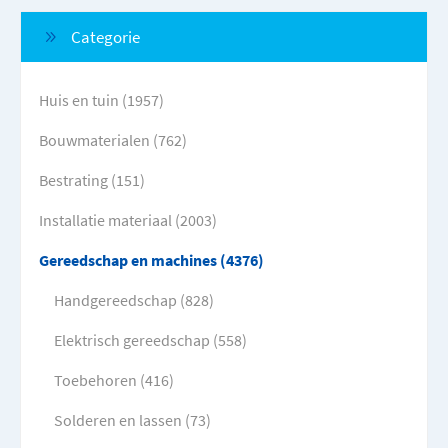
Categorie
Huis en tuin (1957)
Bouwmaterialen (762)
Bestrating (151)
Installatie materiaal (2003)
Gereedschap en machines (4376)
Handgereedschap (828)
Elektrisch gereedschap (558)
Toebehoren (416)
Solderen en lassen (73)