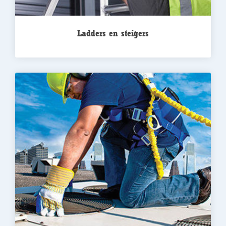
Ladders en steigers