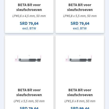
BETA Bit voor
BETA Bit voor
sleufschroeven
sleufschroeven
LP#0,6 x 4,5 mm, 50 mm
LP#0,8 x 5,5 mm, 50 mm
SRD 79,64
SRD 79,64
excl. BTW
excl. BTW
BETA Bit voor
BETA Bit voor
sleufschroeven
sleufschroeven
LP#1 x 5,5 mm, 50 mm
LP#1,6 x 8 mm, 50 mm
SRD 79,64
SRD 99,44