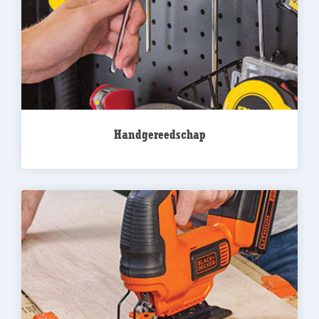
Handgereedschap