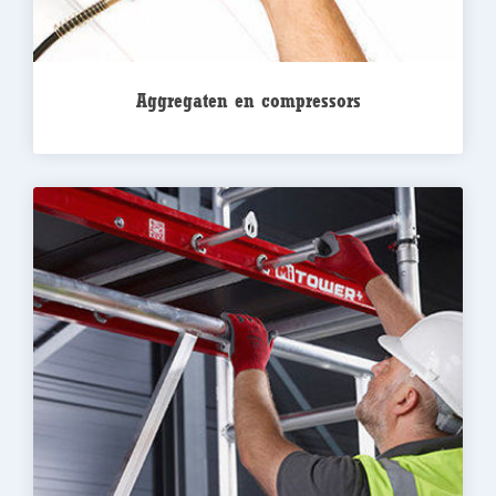
Aggregaten en compressors