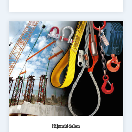
Hijsmiddelen