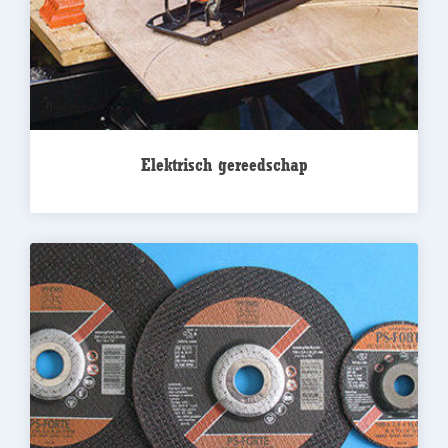
Elektrisch gereedschap