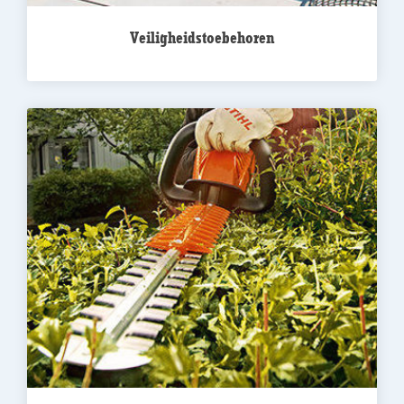
Veiligheidstoebehoren