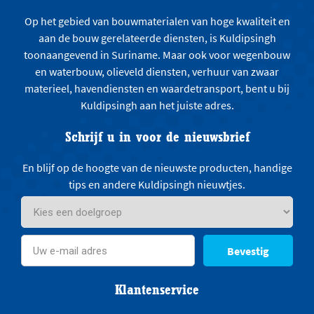
Op het gebied van bouwmaterialen van hoge kwaliteit en
aan de bouw gerelateerde diensten, is Kuldipsingh
toonaangevend in Suriname. Maar ook voor wegenbouw
en waterbouw, olieveld diensten, verhuur van zwaar
materieel, havendiensten en waardetransport, bent u bij
Kuldipsingh aan het juiste adres.
Schrijf u in voor de nieuwsbrief
En blijf op de hoogte van de nieuwste producten, handige
tips en andere Kuldipsingh nieuwtjes.
Bevestig
Klantenservice