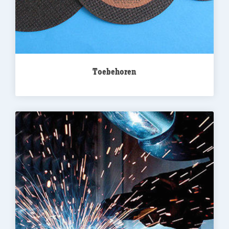
Toebehoren