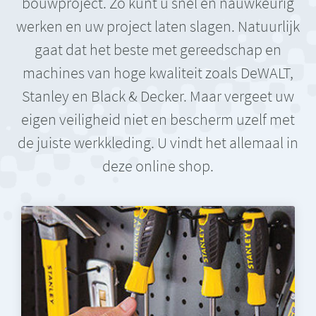
bouwproject. Zo kunt u snel en nauwkeurig
werken en uw project laten slagen. Natuurlijk
gaat dat het beste met gereedschap en
machines van hoge kwaliteit zoals DeWALT,
Stanley en Black & Decker. Maar vergeet uw
eigen veiligheid niet en bescherm uzelf met
de juiste werkkleding. U vindt het allemaal in
deze online shop.