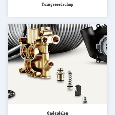
Tuingereedschap
Onderdelen