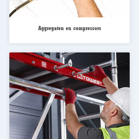
Aggregaten en compressors