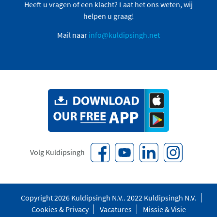
Heeft u vragen of een klacht? Laat het ons weten, wij
helpen u graag!
Mail naar
info@kuldipsingh.net
Volg Kuldipsingh
Copyright 2026 Kuldipsingh N.V.. 2022 Kuldipsingh N.V.
Cookies & Privacy
Vacatures
Missie & Visie