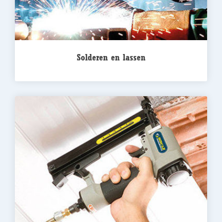
Solderen en lassen