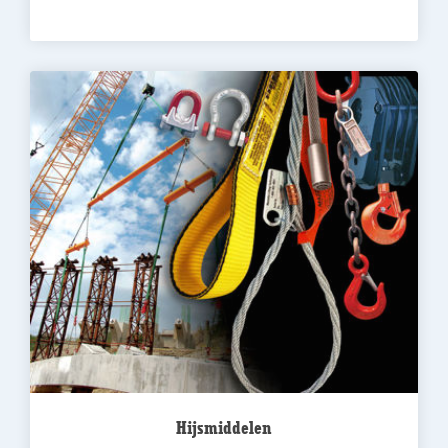
Hijsmiddelen