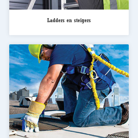
Ladders en steigers