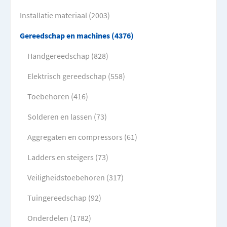
Installatie materiaal (2003)
Gereedschap en machines (4376)
Handgereedschap (828)
Elektrisch gereedschap (558)
Toebehoren (416)
Solderen en lassen (73)
Aggregaten en compressors (61)
Ladders en steigers (73)
Veiligheidstoebehoren (317)
Tuingereedschap (92)
Onderdelen (1782)