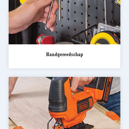
Handgereedschap