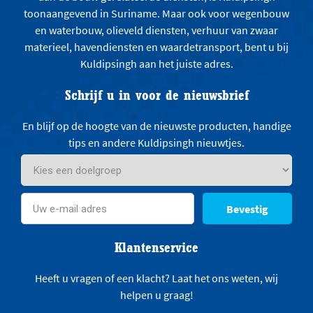
toonaangevend in Suriname. Maar ook voor wegenbouw
en waterbouw, olieveld diensten, verhuur van zwaar
materieel, havendiensten en waardetransport, bent u bij
Kuldipsingh aan het juiste adres.
Schrijf u in voor de nieuwsbrief
En blijf op de hoogte van de nieuwste producten, handige
tips en andere Kuldipsingh nieuwtjes.
Bevestig
Klantenservice
Heeft u vragen of een klacht? Laat het ons weten, wij
helpen u graag!