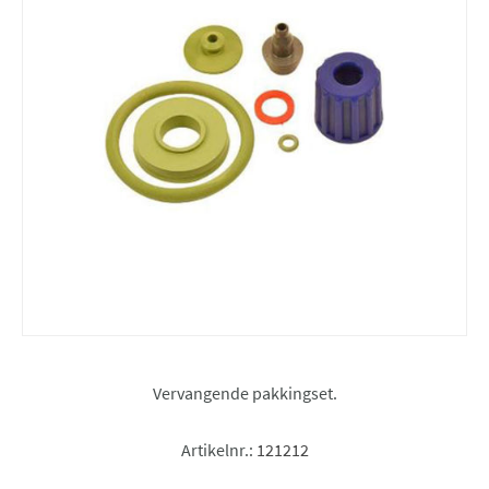
Vervangende pakkingset.
Artikelnr.:
121212