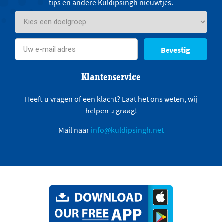
tips en andere Kuldipsingh nieuwtjes.
Bevestig
Klantenservice
Heeft u vragen of een klacht? Laat het ons weten, wij
helpen u graag!
Mail naar
info@kuldipsingh.net