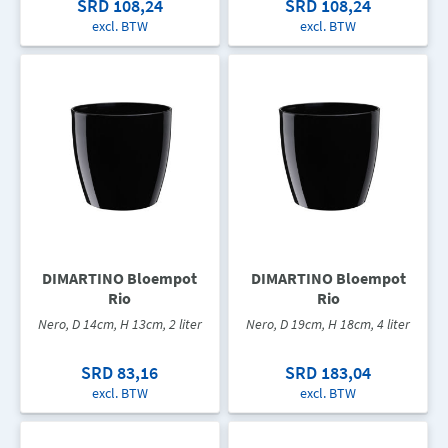
SRD 108,24
SRD 108,24
excl. BTW
excl. BTW
DIMARTINO Bloempot
DIMARTINO Bloempot
Rio
Rio
Nero, D 14cm, H 13cm, 2 liter
Nero, D 19cm, H 18cm, 4 liter
SRD 83,16
SRD 183,04
excl. BTW
excl. BTW