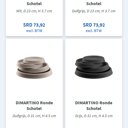
Schotel
Schotel
Wit, D 23 cm, H 3.7 cm
Duifgrijs, D 23 cm, H 3.7 cm
SRD 73,92
SRD 73,92
excl. BTW
excl. BTW
DIMARTINO Ronde
DIMARTINO Ronde
Schotel
Schotel
Duifgrijs, D 31 cm, H 4.5 cm
Grijs, D 31 cm, H 4.5 cm