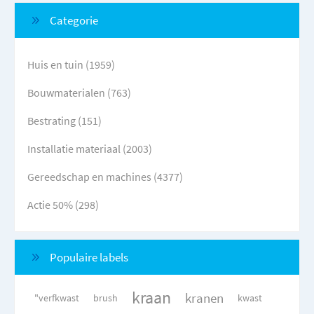
Categorie
Huis en tuin (1959)
Bouwmaterialen (763)
Bestrating (151)
Installatie materiaal (2003)
Gereedschap en machines (4377)
Actie 50% (298)
Populaire labels
kraan
kranen
"verfkwast
brush
kwast