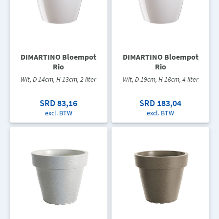
DIMARTINO Bloempot
DIMARTINO Bloempot
Rio
Rio
Wit, D 14cm, H 13cm, 2 liter
Wit, D 19cm, H 18cm, 4 liter
SRD 83,16
SRD 183,04
excl. BTW
excl. BTW