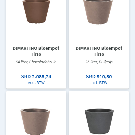
DIMARTINO Bloempot
DIMARTINO Bloempot
Tirso
Tirso
64 liter, Chocoladebruin
26 liter, Duifgrijs
SRD 2.088,24
SRD 910,80
excl. BTW
excl. BTW