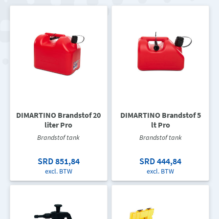
DIMARTINO Brandstof 20
DIMARTINO Brandstof 5
liter Pro
lt Pro
Brandstof tank
Brandstof tank
SRD 851,84
SRD 444,84
excl. BTW
excl. BTW