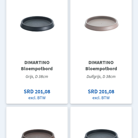
DIMARTINO
DIMARTINO
Bloempotbord
Bloempotbord
Grijs, D 38cm
Duifgrijs, D 38cm
SRD 201,08
SRD 201,08
excl. BTW
excl. BTW