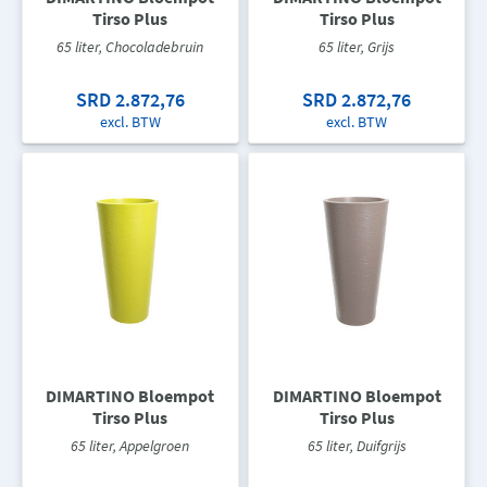
Tirso Plus
Tirso Plus
65 liter, Chocoladebruin
65 liter, Grijs
SRD 2.872,76
SRD 2.872,76
excl. BTW
excl. BTW
DIMARTINO Bloempot
DIMARTINO Bloempot
Tirso Plus
Tirso Plus
65 liter, Appelgroen
65 liter, Duifgrijs