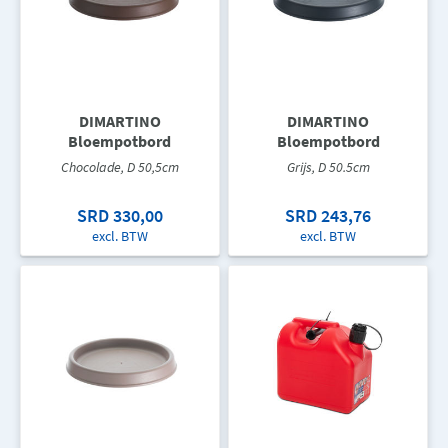
DIMARTINO
DIMARTINO
Bloempotbord
Bloempotbord
Chocolade, D 50,5cm
Grijs, D 50.5cm
SRD 330,00
SRD 243,76
excl. BTW
excl. BTW