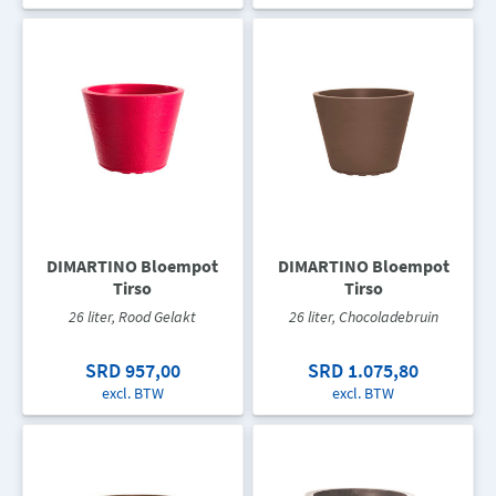
DIMARTINO Bloempot
DIMARTINO Bloempot
Tirso
Tirso
26 liter, Rood Gelakt
26 liter, Chocoladebruin
SRD 957,00
SRD 1.075,80
excl. BTW
excl. BTW