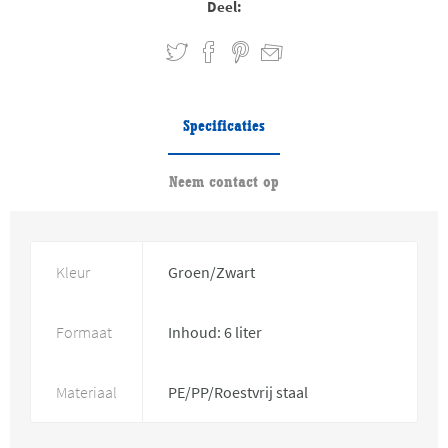
Deel:
Specificaties
Neem contact op
Kleur
Groen/Zwart
Formaat
Inhoud: 6 liter
Materiaal
PE/PP/Roestvrij staal