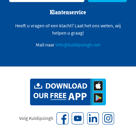
Klantenservice
Heeft u vragen of een klacht? Laat het ons weten, wij
helpen u graag!
Mail naar
info@kuldipsingh.net
Volg Kuldipsingh