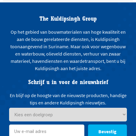
The Kuldipsingh Group
Op het gebied van bouwmaterialen van hoge kwaliteit en
aan de bouw gerelateerde diensten, is Kuldipsingh
toonaangevend in Suriname. Maar ook voor wegenbouw
en waterbouw, olieveld diensten, verhuur van zwaar
materieel, havendiensten en waardetransport, bent u bij
Kuldipsingh aan het juiste adres.
Schrijf u in voor de nieuwsbrief
En blijf op de hoogte van de nieuwste producten, handige
tips en andere Kuldipsingh nieuwtjes.
Bevestig