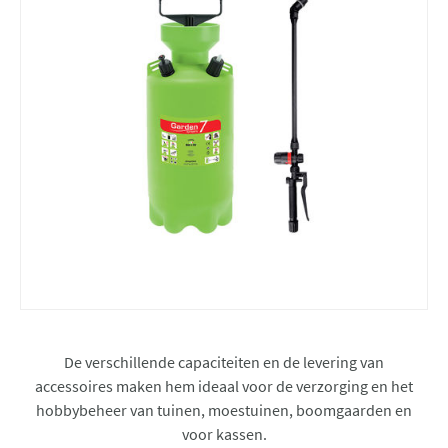
De verschillende capaciteiten en de levering van
accessoires maken hem ideaal voor de verzorging en het
hobbybeheer van tuinen, moestuinen, boomgaarden en
voor kassen.