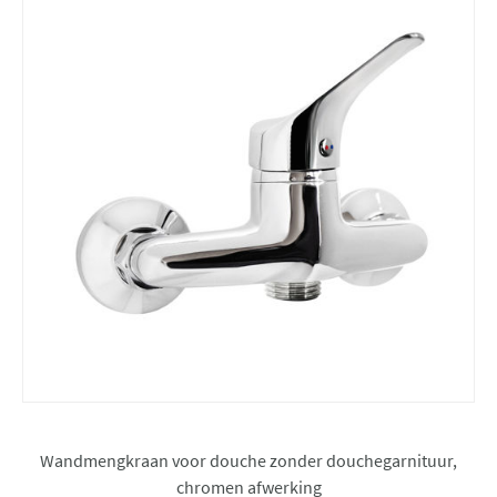
Wandmengkraan voor douche zonder douchegarnituur,
chromen afwerking