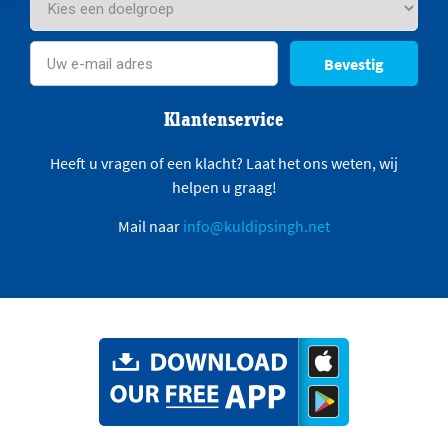
Bevestig
Klantenservice
Heeft u vragen of een klacht? Laat het ons weten, wij
helpen u graag!
Mail naar
info@kuldipsingh.net