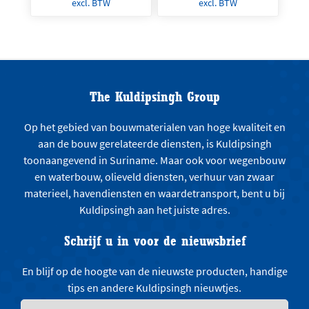
excl. BTW
excl. BTW
The Kuldipsingh Group
Op het gebied van bouwmaterialen van hoge kwaliteit en
aan de bouw gerelateerde diensten, is Kuldipsingh
toonaangevend in Suriname. Maar ook voor wegenbouw
en waterbouw, olieveld diensten, verhuur van zwaar
materieel, havendiensten en waardetransport, bent u bij
Kuldipsingh aan het juiste adres.
Schrijf u in voor de nieuwsbrief
En blijf op de hoogte van de nieuwste producten, handige
tips en andere Kuldipsingh nieuwtjes.