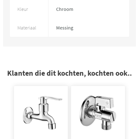
Kleur
Chroom
Materiaal
Messing
Klanten die dit kochten, kochten ook..