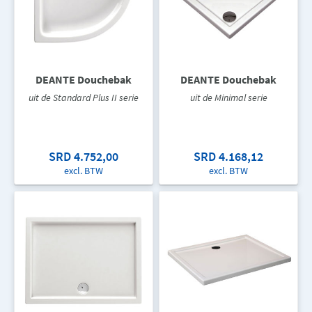
DEANTE Douchebak
DEANTE Douchebak
uit de Standard Plus II serie
uit de Minimal serie
SRD 4.752,00
SRD 4.168,12
excl. BTW
excl. BTW