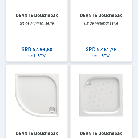
DEANTE Douchebak
DEANTE Douchebak
uit de Minimal serie
uit de Minimal serie
SRD 5.299,80
SRD 5.461,28
excl. BTW
excl. BTW
DEANTE Douchebak
DEANTE Douchebak