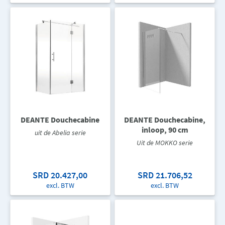
DEANTE Douchecabine
DEANTE Douchecabine,
inloop, 90 cm
uit de Abelia serie
Uit de MOKKO serie
SRD 20.427,00
SRD 21.706,52
excl. BTW
excl. BTW