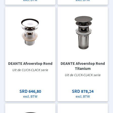
DEANTE Afvoerstop Rond
DEANTE Afvoerstop Rond
Titanium
Uit de CLICK-CLACK serie
Uit de CLICK-CLACK serie
SRD 646,80
SRD 878,24
excl. BTW
excl. BTW