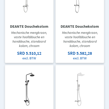
DEANTE Douchekolom
DEANTE Douchekolom
Mechanische mengkraan,
Mechanische mengkraan,
vaste hoofddouche en
vaste hoofddouche en
handdouche, standaard
handdouche, standaard
kolom, chroom
kolom, chroom
SRD 5.510,12
SRD 5.582,28
excl. BTW
excl. BTW