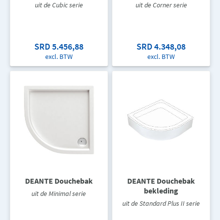
uit de Cubic serie
uit de Corner serie
SRD 5.456,88
SRD 4.348,08
excl. BTW
excl. BTW
DEANTE Douchebak
DEANTE Douchebak
bekleding
uit de Minimal serie
uit de Standard Plus II serie