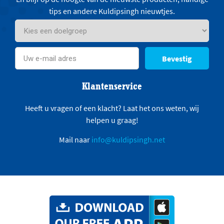
tips en andere Kuldipsingh nieuwtjes.
Bevestig
Klantenservice
Heeft u vragen of een klacht? Laat het ons weten, wij
helpen u graag!
Mail naar
info@kuldipsingh.net