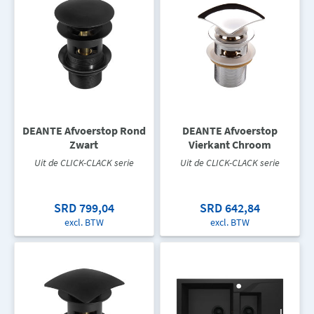
DEANTE Afvoerstop Rond
DEANTE Afvoerstop
Zwart
Vierkant Chroom
Uit de CLICK-CLACK serie
Uit de CLICK-CLACK serie
SRD 799,04
SRD 642,84
excl. BTW
excl. BTW