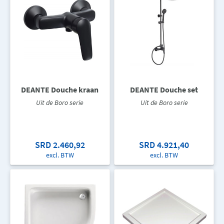
DEANTE Douche kraan
DEANTE Douche set
Uit de Boro serie
Uit de Boro serie
SRD 2.460,92
SRD 4.921,40
excl. BTW
excl. BTW