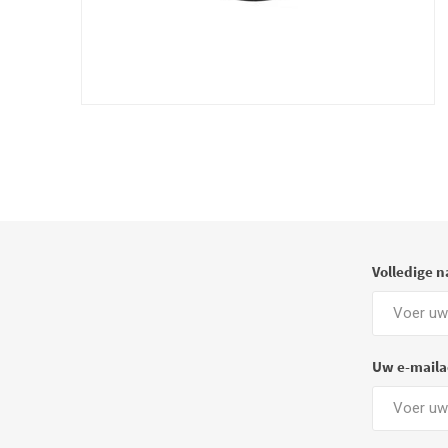
Volledige 
Uw e-maila