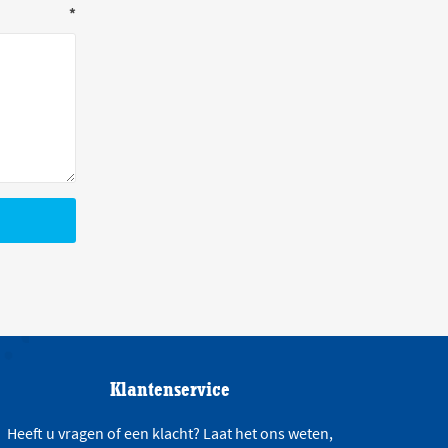
*
Klantenservice
Heeft u vragen of een klacht? Laat het ons weten,