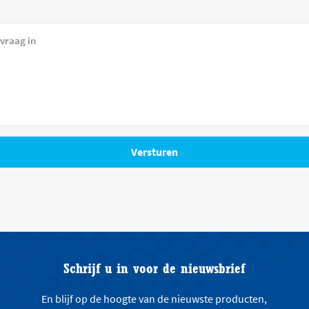
Schrijf u in voor de nieuwsbrief
En blijf op de hoogte van de nieuwste producten,