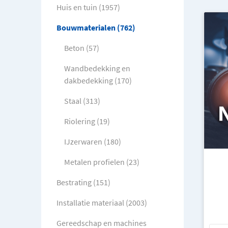
Huis en tuin (1957)
Bouwmaterialen (762)
Beton (57)
Wandbedekking en
dakbedekking (170)
Staal (313)
Riolering (19)
IJzerwaren (180)
Metalen profielen (23)
Bestrating (151)
Installatie materiaal (2003)
Gereedschap en machines