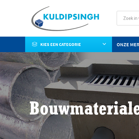
ONZE ME
KIES EEN CATEGORIE
Bouwmaterial