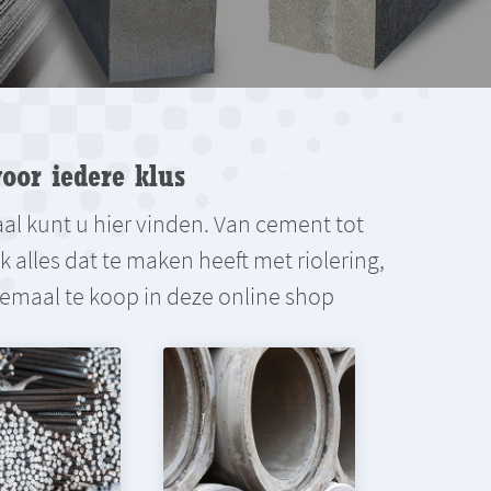
oor iedere klus
aal kunt u hier vinden. Van cement tot
alles dat te maken heeft met riolering,
Allemaal te koop in deze online shop