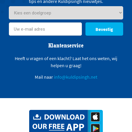
tips en andere Kuldipsingh nieuwtjes.
Bevestig
Klantenservice
Heeft u vragen of een klacht? Laat het ons weten, wij
helpen u graag!
Mail naar
info@kuldipsingh.net