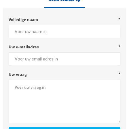
Volledige naam
*
Uw e-mailadres
*
Uw vraag
*