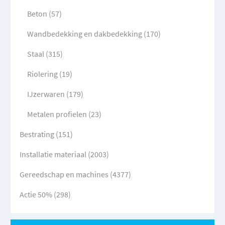
Beton (57)
Wandbedekking en dakbedekking (170)
Staal (315)
Riolering (19)
IJzerwaren (179)
Metalen profielen (23)
Bestrating (151)
Installatie materiaal (2003)
Gereedschap en machines (4377)
Actie 50% (298)