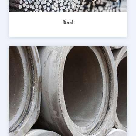
Staal