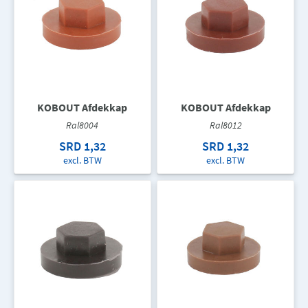
KOBOUT Afdekkap
KOBOUT Afdekkap
Ral8004
Ral8012
SRD 1,32
SRD 1,32
excl. BTW
excl. BTW