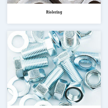
Riolering