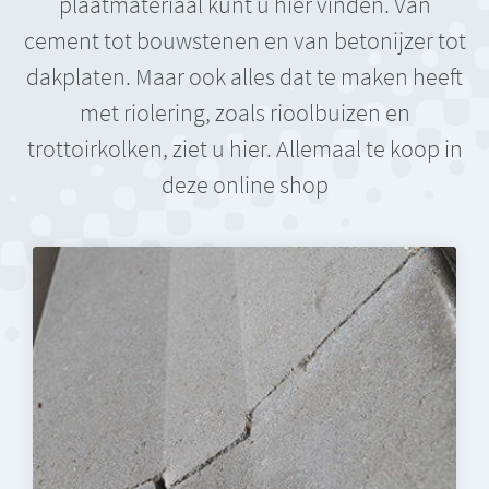
plaatmateriaal kunt u hier vinden. Van
cement tot bouwstenen en van betonijzer tot
dakplaten. Maar ook alles dat te maken heeft
met riolering, zoals rioolbuizen en
trottoirkolken, ziet u hier. Allemaal te koop in
deze online shop