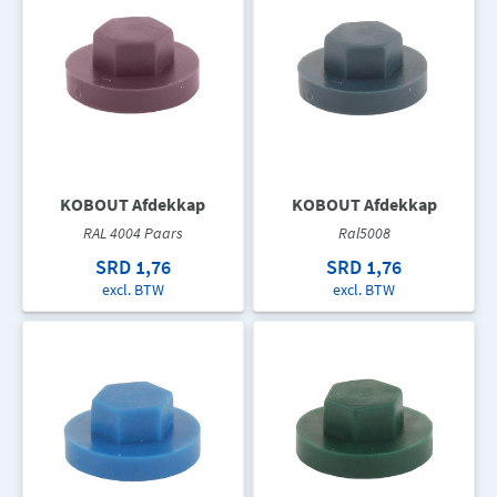
KOBOUT Afdekkap
KOBOUT Afdekkap
RAL 4004 Paars
Ral5008
SRD 1,76
SRD 1,76
excl. BTW
excl. BTW