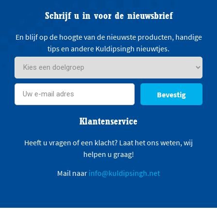
Schrijf u in voor de nieuwsbrief
En blijf op de hoogte van de nieuwste producten, handige
tips en andere Kuldipsingh nieuwtjes.
Bevestig
Klantenservice
Heeft u vragen of een klacht? Laat het ons weten, wij
helpen u graag!
Mail naar
info@kuldipsingh.net