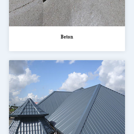
Beton