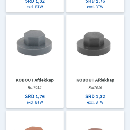
SRD 1,32
SRD 1,76
excl. BTW
excl. BTW
KOBOUT Afdekkap
KOBOUT Afdekkap
Ral7012
Ral7016
SRD 1,76
SRD 1,32
excl. BTW
excl. BTW