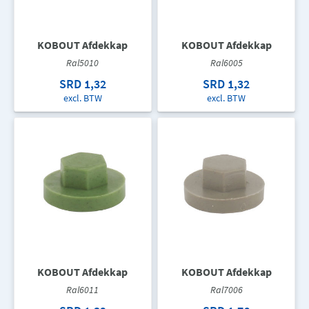
KOBOUT Afdekkap
KOBOUT Afdekkap
Ral5010
Ral6005
SRD 1,32
SRD 1,32
excl. BTW
excl. BTW
KOBOUT Afdekkap
KOBOUT Afdekkap
Ral6011
Ral7006