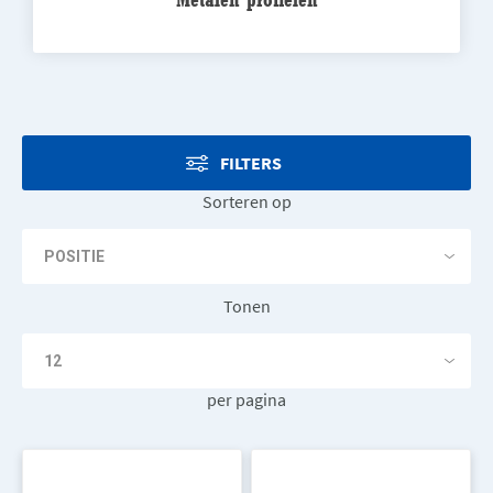
FILTERS
Sorteren op
Tonen
per pagina