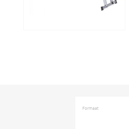
Formaat