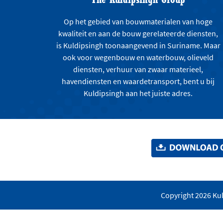
Op het gebied van bouwmaterialen van hoge
kwaliteit en aan de bouw gerelateerde diensten,
is Kuldipsingh toonaangevend in Suriname. Maar
ook voor wegenbouw en waterbouw, olieveld
diensten, verhuur van zwaar materieel,
havendiensten en waardetransport, bent u bij
Kuldipsingh aan het juiste adres.
Copyright 2026 Kul