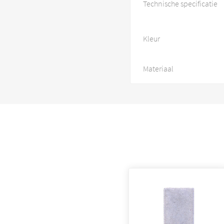
Technische specificatie
Kleur
Materiaal