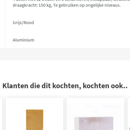
draagkracht: 150 kg, Te gebruiken op ongelijke niveaus.
Grijs/Rood
Aluminium
Klanten die dit kochten, kochten ook..