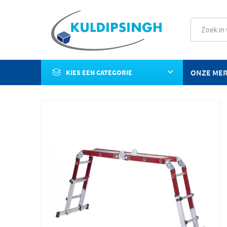
ONZE ME
KIES EEN CATEGORIE