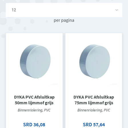
per pagina
DYKA PVC Afsluitkap
DYKA PVC Afsluitkap
50mm lijmmof grijs
75mm lijmmof grijs
Binnenriolering, PVC
Binnenriolering, PVC
SRD 36,08
SRD 57,64