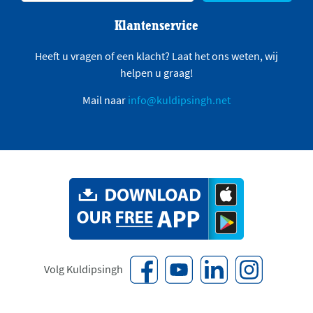
Klantenservice
Heeft u vragen of een klacht? Laat het ons weten, wij
helpen u graag!
Mail naar
info@kuldipsingh.net
Volg Kuldipsingh