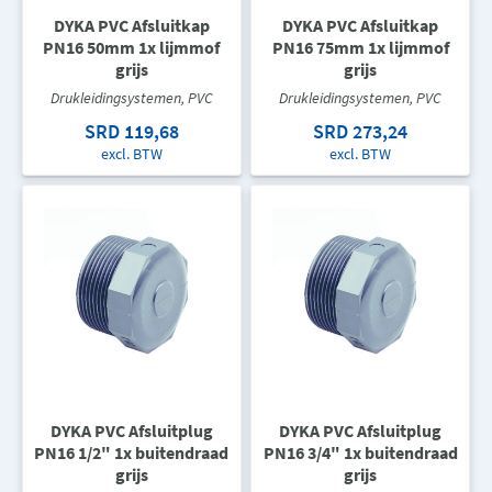
DYKA PVC Afsluitkap
DYKA PVC Afsluitkap
PN16 50mm 1x lijmmof
PN16 75mm 1x lijmmof
grijs
grijs
Drukleidingsystemen, PVC
Drukleidingsystemen, PVC
SRD 119,68
SRD 273,24
excl. BTW
excl. BTW
DYKA PVC Afsluitplug
DYKA PVC Afsluitplug
PN16 1/2" 1x buitendraad
PN16 3/4" 1x buitendraad
grijs
grijs