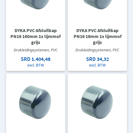
DYKA PVC Afsluitkap
DYKA PVC Afsluitkap
PN16 160mm 1x lijmmof
PN16 16mm 1x lijmmof
grijs
grijs
Drukleidingsystemen, PVC
Drukleidingsystemen, PVC
SRD 1.404,48
SRD 34,32
excl. BTW
excl. BTW