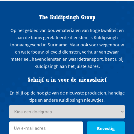
The Kuldipsingh Group
Op het gebied van bouwmaterialen van hoge kwaliteit en
aan de bouw gerelateerde diensten, is Kuldipsingh
toonaangevend in Suriname. Maar ook voor wegenbouw
en waterbouw, olieveld diensten, verhuur van zwaar
materieel, havendiensten en waardetransport, bent u bij
Kuldipsingh aan het juiste adres.
Schrijf u in voor de nieuwsbrief
En blijf op de hoogte van de nieuwste producten, handige
tips en andere Kuldipsingh nieuwtjes.
Bevestig