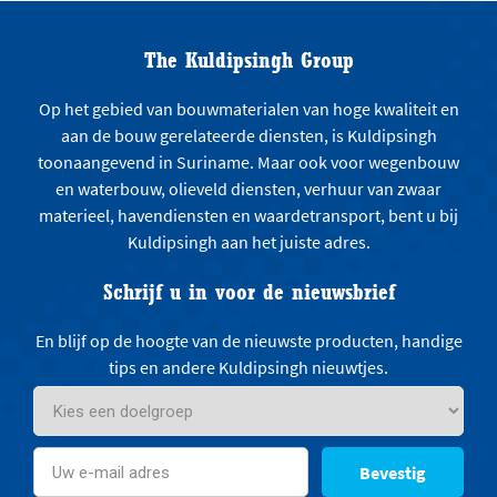
The Kuldipsingh Group
Op het gebied van bouwmaterialen van hoge kwaliteit en
aan de bouw gerelateerde diensten, is Kuldipsingh
toonaangevend in Suriname. Maar ook voor wegenbouw
en waterbouw, olieveld diensten, verhuur van zwaar
materieel, havendiensten en waardetransport, bent u bij
Kuldipsingh aan het juiste adres.
Schrijf u in voor de nieuwsbrief
En blijf op de hoogte van de nieuwste producten, handige
tips en andere Kuldipsingh nieuwtjes.
Bevestig