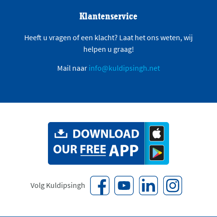
Klantenservice
Heeft u vragen of een klacht? Laat het ons weten, wij
helpen u graag!
Mail naar
info@kuldipsingh.net
Volg Kuldipsingh