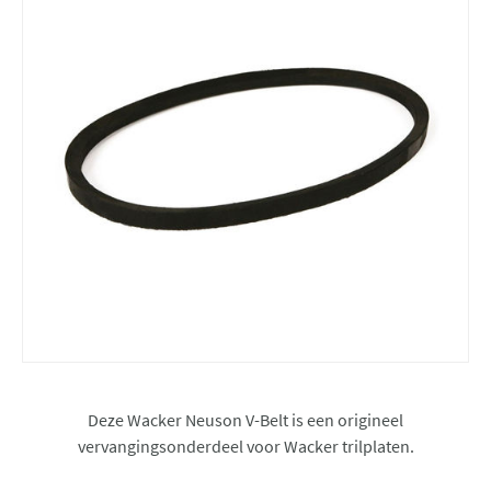
Deze Wacker Neuson V-Belt is een origineel
vervangingsonderdeel voor Wacker trilplaten.