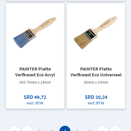
PAINTER Platte
PAINTER Platte
Verfkwast Eco Acryl
Verfkwast Eco Universeel
V03 70mm x 14mm
30mm x 14mm
SRD 49,72
SRD 20,24
excl. BTW
excl. BTW