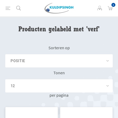
0
Producten gelabeld met 'verf'
Sorteren op
Tonen
per pagina