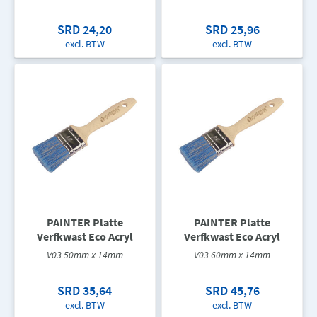
SRD 24,20
SRD 25,96
excl. BTW
excl. BTW
PAINTER Platte
PAINTER Platte
Verfkwast Eco Acryl
Verfkwast Eco Acryl
V03 50mm x 14mm
V03 60mm x 14mm
SRD 35,64
SRD 45,76
excl. BTW
excl. BTW