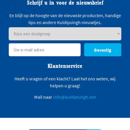
Schrijf u in voor de nieuwsbrief
En blijf op de hoogte van de nieuwste producten, handige
tips en andere Kuldipsingh nieuwtjes.
Bevestig
Klantenservice
Heeft u vragen of een klacht? Laat het ons weten, wij
helpen u graag!
Mail naar
info@kuldipsingh.net