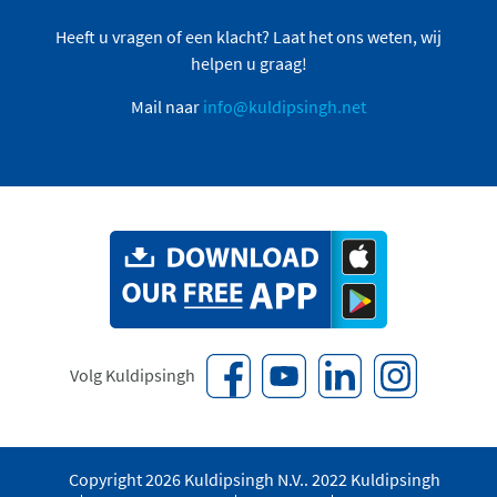
Heeft u vragen of een klacht? Laat het ons weten, wij
helpen u graag!
Mail naar
info@kuldipsingh.net
Volg Kuldipsingh
Copyright 2026 Kuldipsingh N.V.. 2022 Kuldipsingh