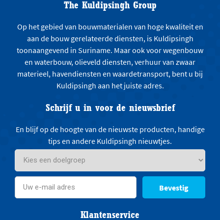
The Kuldipsingh Group
Op het gebied van bouwmaterialen van hoge kwaliteit en
aan de bouw gerelateerde diensten, is Kuldipsingh
toonaangevend in Suriname. Maar ook voor wegenbouw
en waterbouw, olieveld diensten, verhuur van zwaar
materieel, havendiensten en waardetransport, bent u bij
Kuldipsingh aan het juiste adres.
Schrijf u in voor de nieuwsbrief
En blijf op de hoogte van de nieuwste producten, handige
tips en andere Kuldipsingh nieuwtjes.
Bevestig
Klantenservice