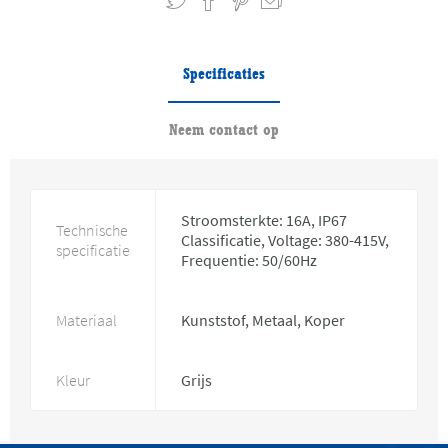
Specificaties
Neem contact op
Stroomsterkte: 16A, IP67
Technische
Classificatie, Voltage: 380-415V,
specificatie
Frequentie: 50/60Hz
Materiaal
Kunststof, Metaal, Koper
Kleur
Grijs