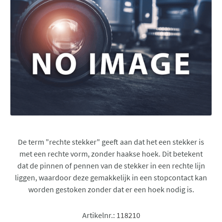
De term "rechte stekker" geeft aan dat het een stekker is
met een rechte vorm, zonder haakse hoek. Dit betekent
dat de pinnen of pennen van de stekker in een rechte lijn
liggen, waardoor deze gemakkelijk in een stopcontact kan
worden gestoken zonder dat er een hoek nodig is.
Artikelnr.:
118210