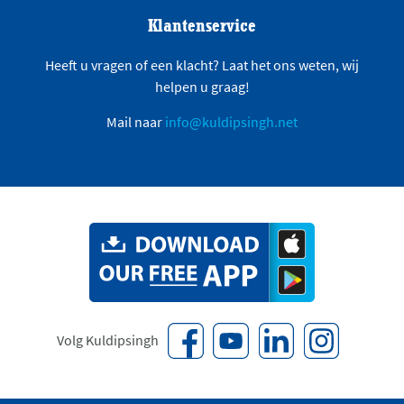
Klantenservice
Heeft u vragen of een klacht? Laat het ons weten, wij
helpen u graag!
Mail naar
info@kuldipsingh.net
Volg Kuldipsingh