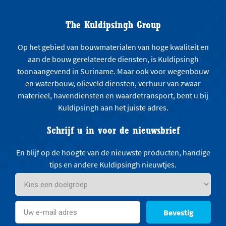
The Kuldipsingh Group
Op het gebied van bouwmaterialen van hoge kwaliteit en
aan de bouw gerelateerde diensten, is Kuldipsingh
toonaangevend in Suriname. Maar ook voor wegenbouw
en waterbouw, olieveld diensten, verhuur van zwaar
materieel, havendiensten en waardetransport, bent u bij
Kuldipsingh aan het juiste adres.
Schrijf u in voor de nieuwsbrief
En blijf op de hoogte van de nieuwste producten, handige
tips en andere Kuldipsingh nieuwtjes.
Bevestig