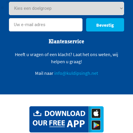
Bevestig
Klantenservice
Heeft u vragen of een klacht? Laat het ons weten, wij
helpen u graag!
Mail naar
info@kuldipsingh.net