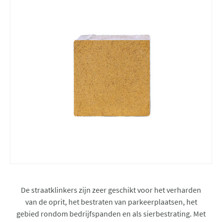
De straatklinkers zijn zeer geschikt voor het verharden
van de oprit, het bestraten van parkeerplaatsen, het
gebied rondom bedrijfspanden en als sierbestrating. Met