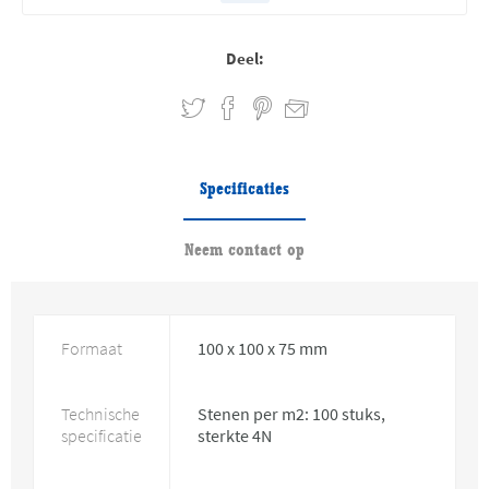
Deel:
Specificaties
Neem contact op
Formaat
100 x 100 x 75 mm
Technische
Stenen per m2: 100 stuks,
specificatie
sterkte 4N