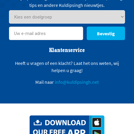
tips en andere Kuldipsingh nieuwtjes.
Bevestig
Klantenservice
Heeft u vragen of een klacht? Laat het ons weten, wij
helpen u graag!
Mail naar
info@kuldipsingh.net