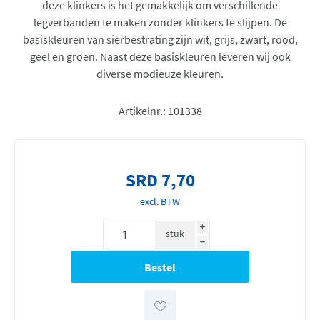
deze klinkers is het gemakkelijk om verschillende
legverbanden te maken zonder klinkers te slijpen. De
basiskleuren van sierbestrating zijn wit, grijs, zwart, rood,
geel en groen. Naast deze basiskleuren leveren wij ook
diverse modieuze kleuren.
Artikelnr.:
101338
SRD 7,70
excl. BTW
i
stuk
h