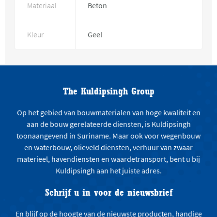
Materiaal
Beton
Kleur
Geel
The Kuldipsingh Group
Op het gebied van bouwmaterialen van hoge kwaliteit en
aan de bouw gerelateerde diensten, is Kuldipsingh
toonaangevend in Suriname. Maar ook voor wegenbouw
en waterbouw, olieveld diensten, verhuur van zwaar
materieel, havendiensten en waardetransport, bent u bij
Kuldipsingh aan het juiste adres.
Schrijf u in voor de nieuwsbrief
En blijf op de hoogte van de nieuwste producten, handige