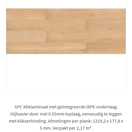
SPC Kliklaminaat met geïntegreerde IXPE-onderlaag.
Slijtvaste vloer met 0.55mm toplaag, eenvoudig te leggen
met klikverbinding. Afmetingen per plank: 1219,2 x 177,8 x
5 mm. Verpakt per 2,17 m².