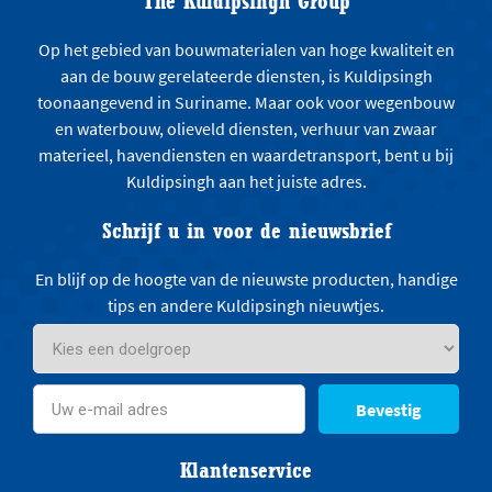
The Kuldipsingh Group
Op het gebied van bouwmaterialen van hoge kwaliteit en
aan de bouw gerelateerde diensten, is Kuldipsingh
toonaangevend in Suriname. Maar ook voor wegenbouw
en waterbouw, olieveld diensten, verhuur van zwaar
materieel, havendiensten en waardetransport, bent u bij
Kuldipsingh aan het juiste adres.
Schrijf u in voor de nieuwsbrief
En blijf op de hoogte van de nieuwste producten, handige
tips en andere Kuldipsingh nieuwtjes.
Bevestig
Klantenservice