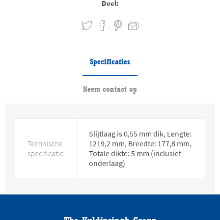
Deel:
Specificaties
Neem contact op
Slijtlaag is 0,55 mm dik, Lengte:
Technische
1219,2 mm, Breedte: 177,8 mm,
specificatie
Totale dikte: 5 mm (inclusief
onderlaag)