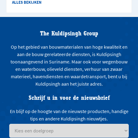
ALLES BEKIJKEN
The Kuldipsingh Group
Op het gebied van bouwmaterialen van hoge kwaliteit en
aan de bouw gerelateerde diensten, is Kuldipsingh
toonaangevend in Suriname. Maar ook voor wegenbouw
en waterbouw, olieveld diensten, verhuur van zwaar
materieel, havendiensten en waardetransport, bent u bij
Kuldipsingh aan het juiste adres.
Schrijf u in voor de nieuwsbrief
En blijf op de hoogte van de nieuwste producten, handige
tips en andere Kuldipsingh nieuwtjes.