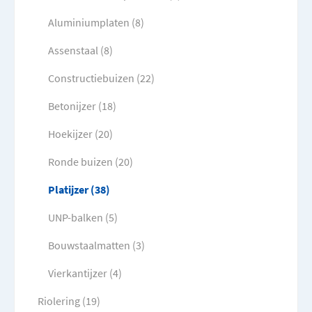
Aluminiumplaten (8)
Assenstaal (8)
Constructiebuizen (22)
Betonijzer (18)
Hoekijzer (20)
Ronde buizen (20)
Platijzer (38)
UNP-balken (5)
Bouwstaalmatten (3)
Vierkantijzer (4)
Riolering (19)