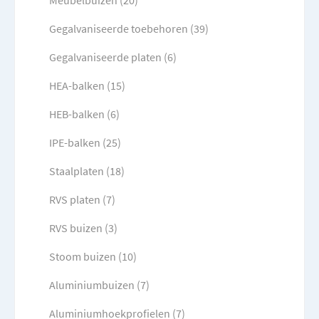
Meubelbuizen (20)
Gegalvaniseerde toebehoren (39)
Gegalvaniseerde platen (6)
HEA-balken (15)
HEB-balken (6)
IPE-balken (25)
Staalplaten (18)
RVS platen (7)
RVS buizen (3)
Stoom buizen (10)
Aluminiumbuizen (7)
Aluminiumhoekprofielen (7)