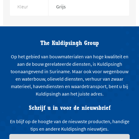
Kleur
Grijs
The Kuldipsingh Group
Op het gebied van bouwmaterialen van hoge kwaliteit en
aan de bouw gerelateerde diensten, is Kuldipsingh
toonaangevend in Suriname. Maar ook voor wegenbouw
en waterbouw, olieveld diensten, verhuur van zwaar
materieel, havendiensten en waardetransport, bent u bij
Kuldipsingh aan het juiste adres.
Schrijf u in voor de nieuwsbrief
En blijf op de hoogte van de nieuwste producten, handige
tips en andere Kuldipsingh nieuwtjes.