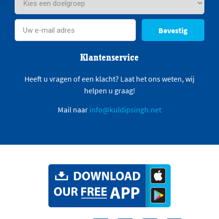
Bevestig
Klantenservice
Heeft u vragen of een klacht? Laat het ons weten, wij
helpen u graag!
Mail naar
info@kuldipsingh.net