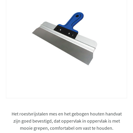
Het roestvrijstalen mes en het gebogen houten handvat
zijn goed bevestigd, dat oppervlak in oppervlak is met
mooie grepen, comfortabel om vast te houden.