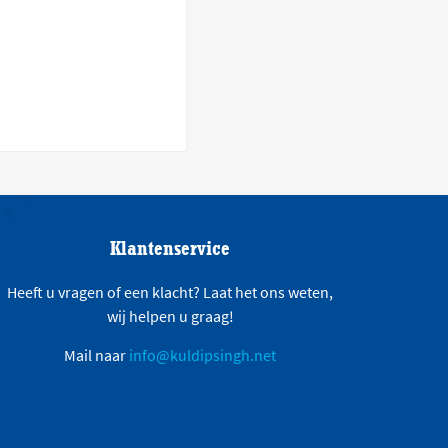
Klantenservice
Heeft u vragen of een klacht? Laat het ons weten,
wij helpen u graag!
Mail naar
info@kuldipsingh.net