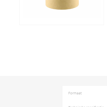
Formaat