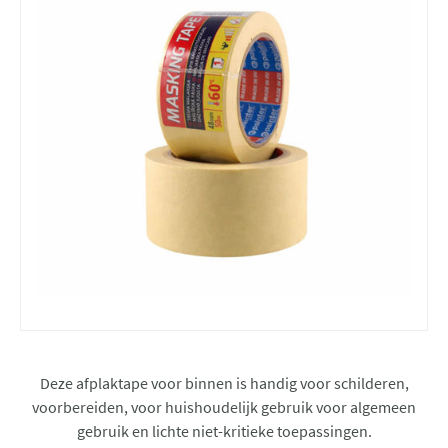
Deze afplaktape voor binnen is handig voor schilderen,
voorbereiden, voor huishoudelijk gebruik voor algemeen
gebruik en lichte niet-kritieke toepassingen.