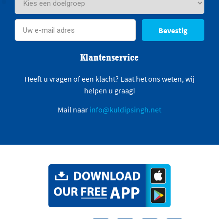
Bevestig
Klantenservice
Heeft u vragen of een klacht? Laat het ons weten, wij
helpen u graag!
Mail naar
info@kuldipsingh.net