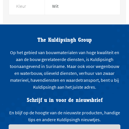
Kleur
Wit
The Kuldipsingh Group
Op het gebied van bouwmaterialen van hoge kwaliteit en
aan de bouw gerelateerde diensten, is Kuldipsingh
toonaangevend in Suriname. Maar ook voor wegenbouw
en waterbouw, olieveld diensten, verhuur van zwaar
materieel, havendiensten en waardetransport, bent u bij
Kuldipsingh aan het juiste adres.
Schrijf u in voor de nieuwsbrief
En blijf op de hoogte van de nieuwste producten, handige
tips en andere Kuldipsingh nieuwtjes.