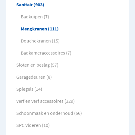
Sanitair (903)
Badkuipen (7)
Mengkranen (111)
Douchekranen (15)
Badkameraccessoires (7)
Sloten en beslag (57)
Garagedeuren (8)
Spiegels (14)
Verf en verf accessoires (329)
Schoonmaak en onderhoud (56)
SPC Vloeren (10)