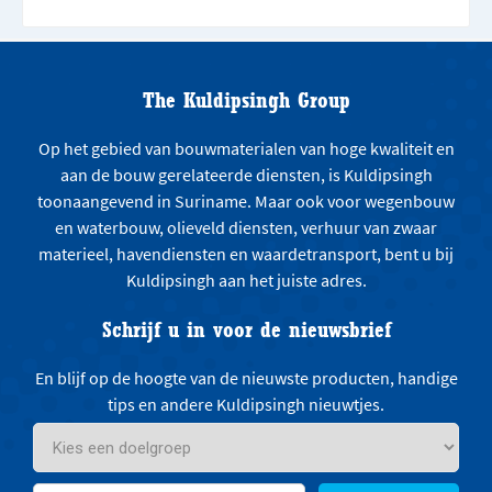
The Kuldipsingh Group
Op het gebied van bouwmaterialen van hoge kwaliteit en
aan de bouw gerelateerde diensten, is Kuldipsingh
toonaangevend in Suriname. Maar ook voor wegenbouw
en waterbouw, olieveld diensten, verhuur van zwaar
materieel, havendiensten en waardetransport, bent u bij
Kuldipsingh aan het juiste adres.
Schrijf u in voor de nieuwsbrief
En blijf op de hoogte van de nieuwste producten, handige
tips en andere Kuldipsingh nieuwtjes.