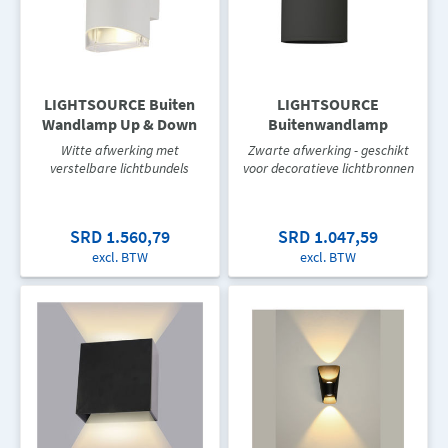
LIGHTSOURCE Buiten
LIGHTSOURCE
Wandlamp Up & Down
Buitenwandlamp
Witte afwerking met
Zwarte afwerking - geschikt
verstelbare lichtbundels
voor decoratieve lichtbronnen
SRD 1.560,79
SRD 1.047,59
excl. BTW
excl. BTW