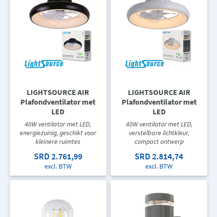
LIGHTSOURCE AIR
LIGHTSOURCE AIR
Plafondventilator met
Plafondventilator met
LED
LED
40W ventilator met LED,
40W ventilator met LED,
energiezuinig, geschikt voor
verstelbare lichtkleur,
kleinere ruimtes
compact ontwerp
SRD 2.761,99
SRD 2.814,74
excl. BTW
excl. BTW