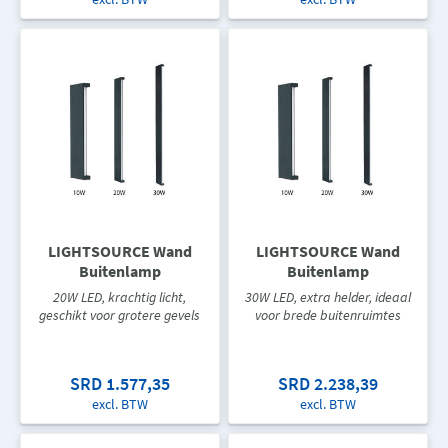
LIGHTSOURCE Wand
LIGHTSOURCE Wand
Buitenlamp
Buitenlamp
20W LED, krachtig licht,
30W LED, extra helder, ideaal
geschikt voor grotere gevels
voor brede buitenruimtes
SRD 1.577,35
SRD 2.238,39
excl. BTW
excl. BTW