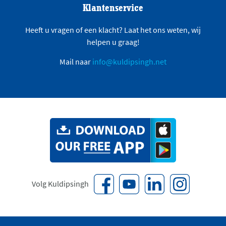
Klantenservice
Heeft u vragen of een klacht? Laat het ons weten, wij
helpen u graag!
Mail naar
info@kuldipsingh.net
Volg Kuldipsingh