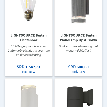
LIGHTSOURCE Buiten
LIGHTSOURCE Buiten
Lichtsnoer
Wandlamp Up & Down
10 fittingen, geschikt voor
Donkerbruine afwerking met
buitengebruik, ideaal voor tuin
modern lichteffect
en feestverlichting
SRD 1.542,31
SRD 600,60
excl. BTW
excl. BTW