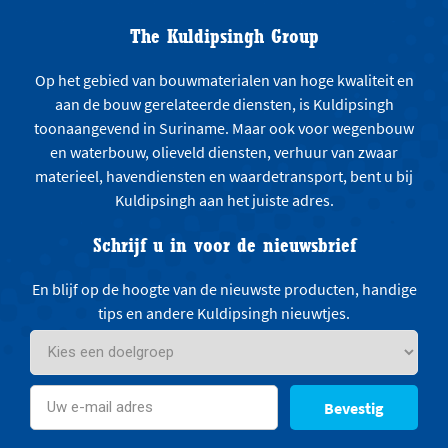
The Kuldipsingh Group
Op het gebied van bouwmaterialen van hoge kwaliteit en
aan de bouw gerelateerde diensten, is Kuldipsingh
toonaangevend in Suriname. Maar ook voor wegenbouw
en waterbouw, olieveld diensten, verhuur van zwaar
materieel, havendiensten en waardetransport, bent u bij
Kuldipsingh aan het juiste adres.
Schrijf u in voor de nieuwsbrief
En blijf op de hoogte van de nieuwste producten, handige
tips en andere Kuldipsingh nieuwtjes.
Bevestig