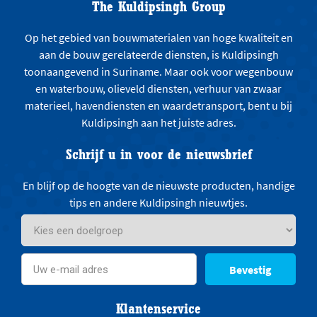
The Kuldipsingh Group
Op het gebied van bouwmaterialen van hoge kwaliteit en
aan de bouw gerelateerde diensten, is Kuldipsingh
toonaangevend in Suriname. Maar ook voor wegenbouw
en waterbouw, olieveld diensten, verhuur van zwaar
materieel, havendiensten en waardetransport, bent u bij
Kuldipsingh aan het juiste adres.
Schrijf u in voor de nieuwsbrief
En blijf op de hoogte van de nieuwste producten, handige
tips en andere Kuldipsingh nieuwtjes.
Bevestig
Klantenservice