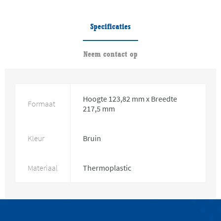
Specificaties
Neem contact op
Hoogte 123,82 mm x Breedte
Formaat
217,5 mm
Kleur
Bruin
Materiaal
Thermoplastic