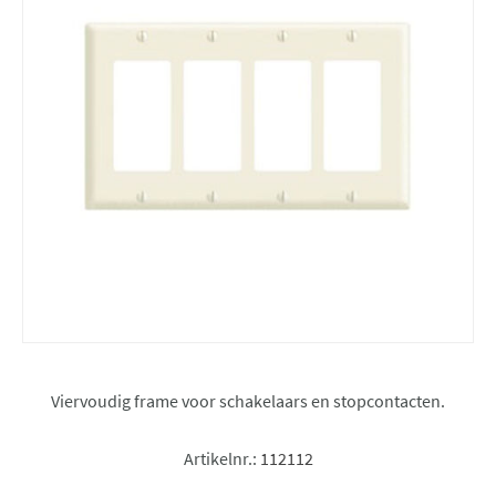
Viervoudig frame voor schakelaars en stopcontacten.
Artikelnr.:
112112