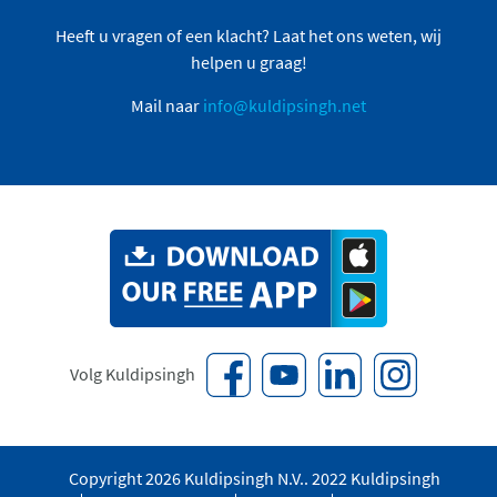
Heeft u vragen of een klacht? Laat het ons weten, wij
helpen u graag!
Mail naar
info@kuldipsingh.net
Volg Kuldipsingh
Copyright 2026 Kuldipsingh N.V.. 2022 Kuldipsingh