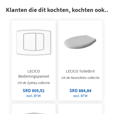
Klanten die dit kochten, kochten ook..
LECICO
LECICO Toiletbril
Bedieningspaneel
Uit de Neon/Atlas collectie
Uit de Sydney collectie
SRD 905,52
SRD 884,84
excl. BTW
excl. BTW