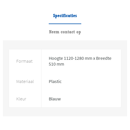
Specificaties
Neem contact op
Hoogte 1120-1280 mm x Breedte
Formaat
510 mm
Materiaal
Plastic
Kleur
Blauw