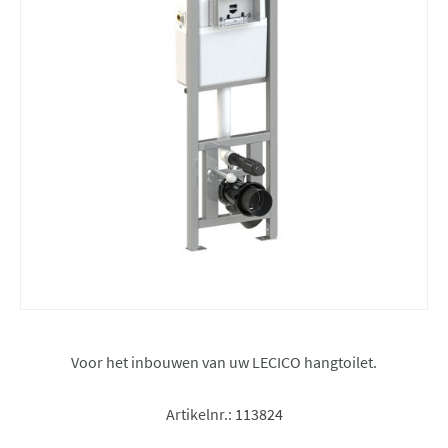
Voor het inbouwen van uw LECICO hangtoilet.
Artikelnr.:
113824