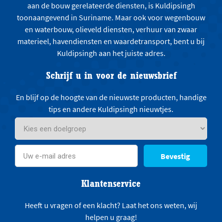
aan de bouw gerelateerde diensten, is Kuldipsingh
toonaangevend in Suriname. Maar ook voor wegenbouw
en waterbouw, olieveld diensten, verhuur van zwaar
materieel, havendiensten en waardetransport, bent u bij
Kuldipsingh aan het juiste adres.
Schrijf u in voor de nieuwsbrief
En blijf op de hoogte van de nieuwste producten, handige
tips en andere Kuldipsingh nieuwtjes.
Bevestig
Klantenservice
Heeft u vragen of een klacht? Laat het ons weten, wij
helpen u graag!