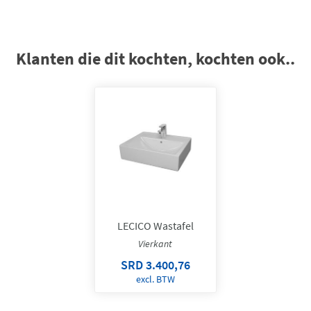
Klanten die dit kochten, kochten ook..
LECICO Wastafel
Vierkant
SRD 3.400,76
excl. BTW