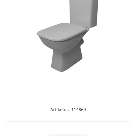
Artikelnr.:
114869