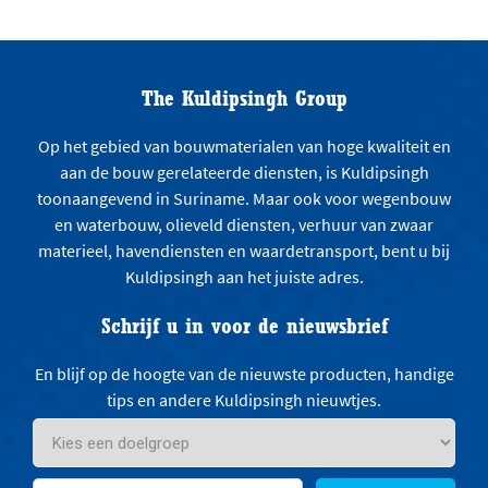
The Kuldipsingh Group
Op het gebied van bouwmaterialen van hoge kwaliteit en
aan de bouw gerelateerde diensten, is Kuldipsingh
toonaangevend in Suriname. Maar ook voor wegenbouw
en waterbouw, olieveld diensten, verhuur van zwaar
materieel, havendiensten en waardetransport, bent u bij
Kuldipsingh aan het juiste adres.
Schrijf u in voor de nieuwsbrief
En blijf op de hoogte van de nieuwste producten, handige
tips en andere Kuldipsingh nieuwtjes.