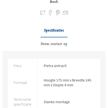
Deel:
Specificaties
Neem contact op
Kleur
Pietra antracit
Hoogte 175 mm x Breedte 245
Formaat
mm x Diepte 4 mm
Technische
Slanke montage
specificatie