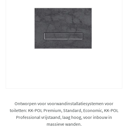
Ontworpen voor voorwandinstallatiesystemen voor
toiletten: KK-POL Premium, Standard, Economic, KK-POL
Professional vrijstaand, laag hoog, voor inbouw in
massieve wanden.