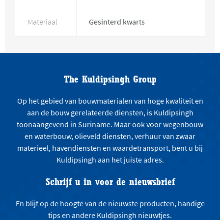
Materiaal
Gesinterd kwarts
The Kuldipsingh Group
Op het gebied van bouwmaterialen van hoge kwaliteit en
aan de bouw gerelateerde diensten, is Kuldipsingh
toonaangevend in Suriname. Maar ook voor wegenbouw
en waterbouw, olieveld diensten, verhuur van zwaar
materieel, havendiensten en waardetransport, bent u bij
Kuldipsingh aan het juiste adres.
Schrijf u in voor de nieuwsbrief
En blijf op de hoogte van de nieuwste producten, handige
tips en andere Kuldipsingh nieuwtjes.