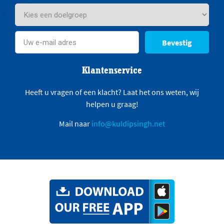
Bevestig
Klantenservice
Heeft u vragen of een klacht? Laat het ons weten, wij
helpen u graag!
Mail naar
info@kuldipsingh.net