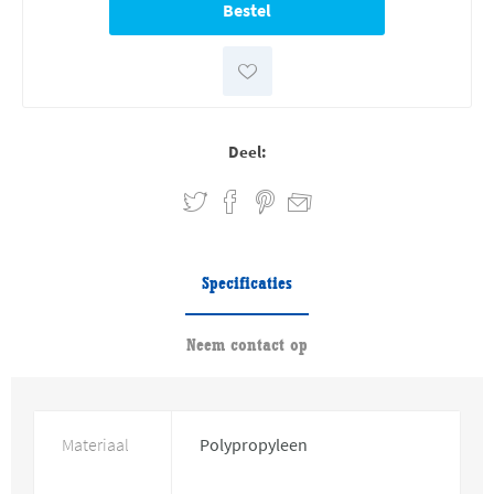
Deel:
Specificaties
Neem contact op
Materiaal
Polypropyleen