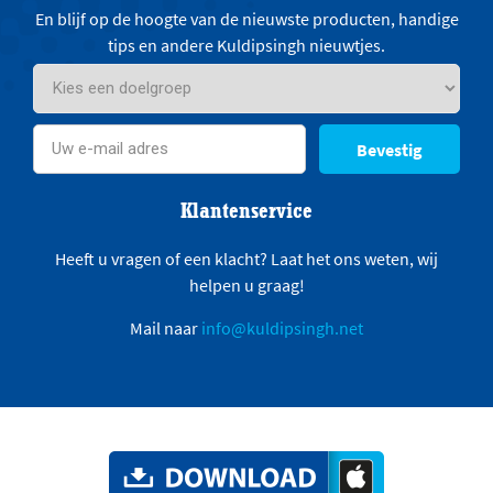
En blijf op de hoogte van de nieuwste producten, handige
tips en andere Kuldipsingh nieuwtjes.
Bevestig
Klantenservice
Heeft u vragen of een klacht? Laat het ons weten, wij
helpen u graag!
Mail naar
info@kuldipsingh.net