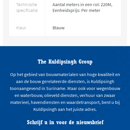
Technische
Aantal meters in een rol: 220M,
specificatie
Eenheidsprijs: Per meter
Kleur
Blauw
The Kuldipsingh Group
Op het gebied van bouwmaterialen van hoge kwaliteit en
aan de bouw gerelateerde diensten, is Kuldipsingh
toonaangevend in Suriname. Maar ook voor wegenbouw
en waterbouw, olieveld diensten, verhuur van zwaar
materieel, havendiensten en waardetransport, bent u bij
Kuldipsingh aan het juiste adres.
Schrijf u in voor de nieuwsbrief