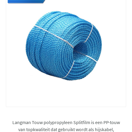
Langman Touw polypropyleen Splitfilm is een PP-touw
van topkwaliteit dat gebruikt wordt als hijskabel,