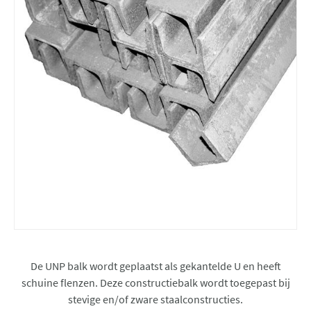
De UNP balk wordt geplaatst als gekantelde U en heeft
schuine flenzen. Deze constructiebalk wordt toegepast bij
stevige en/of zware staalconstructies.