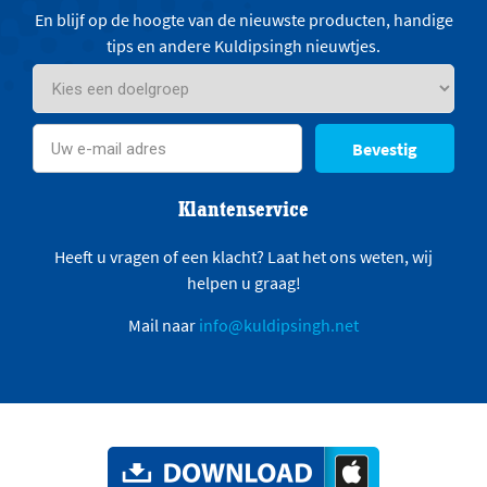
En blijf op de hoogte van de nieuwste producten, handige
tips en andere Kuldipsingh nieuwtjes.
Bevestig
Klantenservice
Heeft u vragen of een klacht? Laat het ons weten, wij
helpen u graag!
Mail naar
info@kuldipsingh.net