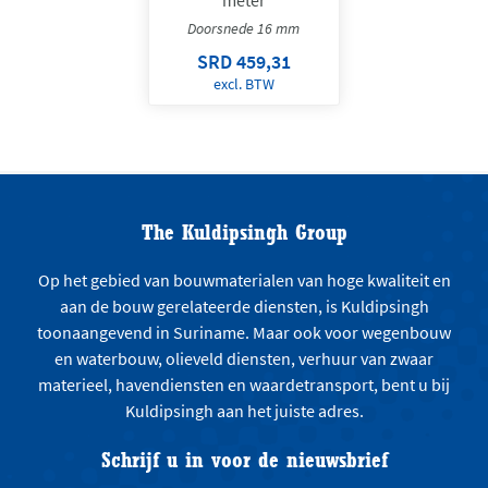
Doorsnede 16 mm
SRD 459,31
excl. BTW
The Kuldipsingh Group
Op het gebied van bouwmaterialen van hoge kwaliteit en
aan de bouw gerelateerde diensten, is Kuldipsingh
toonaangevend in Suriname. Maar ook voor wegenbouw
en waterbouw, olieveld diensten, verhuur van zwaar
materieel, havendiensten en waardetransport, bent u bij
Kuldipsingh aan het juiste adres.
Schrijf u in voor de nieuwsbrief