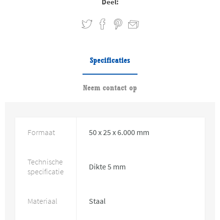
Deel:
Specificaties
Neem contact op
Formaat
50 x 25 x 6.000 mm
Technische
Dikte 5 mm
specificatie
Materiaal
Staal