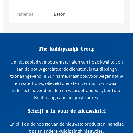
Materiaal
Beton
The Kuldipsingh Group
Op het gebied van bouwmaterialen van hoge kwaliteit en
aan de bouw gerelateerde diensten, is Kuldipsingh
toonaangevend in Suriname. Maar ook voor wegenbouw
en waterbouw, olieveld diensten, verhuur van zwaar
materieel, havendiensten en waardetransport, bent u bij
Kuldipsingh aan het juiste adres.
Schrijf u in voor de nieuwsbrief
En blijf op de hoogte van de nieuwste producten, handige
tips en andere Kuldipsingh nieuwtjes.