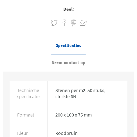
Deel:
Specificaties
Neem contact op
Technische
Stenen per m2: 50 stuks,
specificatie
sterkte 6N
Formaat
200 x 100 x 75 mm
Kleur
Roodbruin