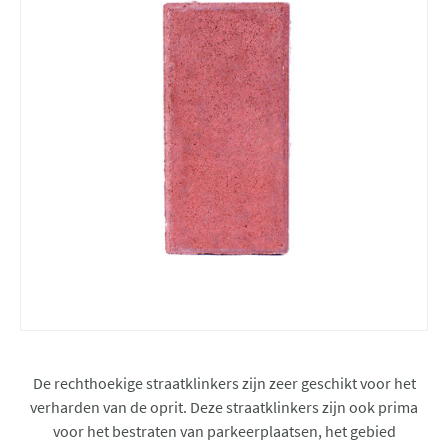
De rechthoekige straatklinkers zijn zeer geschikt voor het
verharden van de oprit. Deze straatklinkers zijn ook prima
voor het bestraten van parkeerplaatsen, het gebied