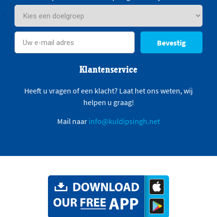
Bevestig
Klantenservice
Heeft u vragen of een klacht? Laat het ons weten, wij
helpen u graag!
Mail naar
info@kuldipsingh.net