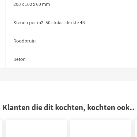
200 x 100 x 60 mm
Stenen per m2: 50 stuks, sterkte 4N
Roodbruin
Beton
Klanten die dit kochten, kochten ook..