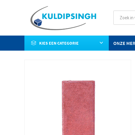
ONZE ME
KIES EEN CATEGORIE