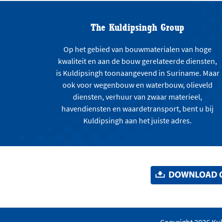
The Kuldipsingh Group
Op het gebied van bouwmaterialen van hoge
kwaliteit en aan de bouw gerelateerde diensten,
is Kuldipsingh toonaangevend in Suriname. Maar
ook voor wegenbouw en waterbouw, olieveld
diensten, verhuur van zwaar materieel,
havendiensten en waardetransport, bent u bij
Kuldipsingh aan het juiste adres.