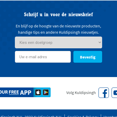
Schrijf u in voor de nieuwsbrief
En blijf op de hoogte van de nieuwste producten,
handige tips en andere Kuldipsingh nieuwtjes.
Bevestig
Volg Kuldipsingh