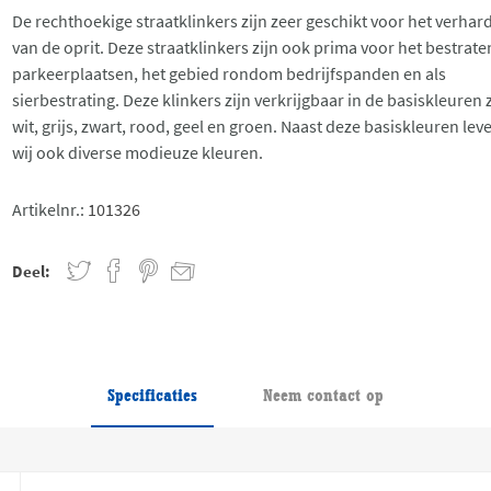
De rechthoekige straatklinkers zijn zeer geschikt voor het verhar
van de oprit. Deze straatklinkers zijn ook prima voor het bestrate
parkeerplaatsen, het gebied rondom bedrijfspanden en als
sierbestrating. Deze klinkers zijn verkrijgbaar in de basiskleuren z
wit, grijs, zwart, rood, geel en groen. Naast deze basiskleuren lev
wij ook diverse modieuze kleuren.
Artikelnr.:
101326
Deel:
Specificaties
Neem contact op