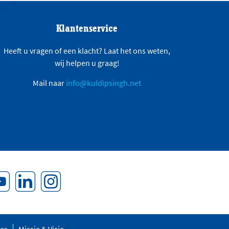
Klantenservice
Heeft u vragen of een klacht? Laat het ons weten,
wij helpen u graag!
Mail naar
info@kuldipsingh.net