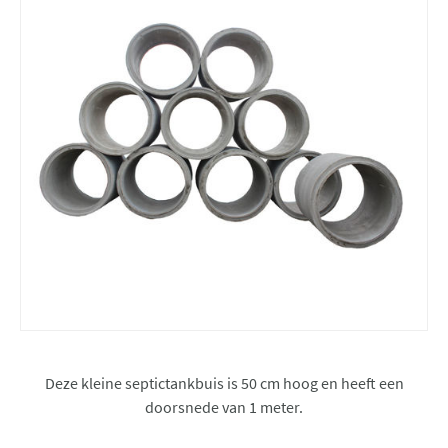
Deze kleine septictankbuis is 50 cm hoog en heeft een
doorsnede van 1 meter.