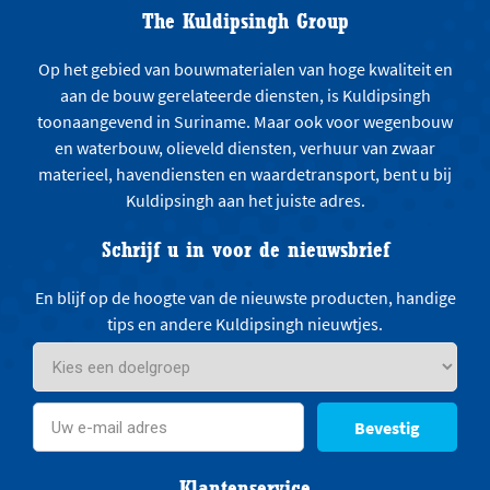
The Kuldipsingh Group
Op het gebied van bouwmaterialen van hoge kwaliteit en
aan de bouw gerelateerde diensten, is Kuldipsingh
toonaangevend in Suriname. Maar ook voor wegenbouw
en waterbouw, olieveld diensten, verhuur van zwaar
materieel, havendiensten en waardetransport, bent u bij
Kuldipsingh aan het juiste adres.
Schrijf u in voor de nieuwsbrief
En blijf op de hoogte van de nieuwste producten, handige
tips en andere Kuldipsingh nieuwtjes.
Bevestig
Klantenservice