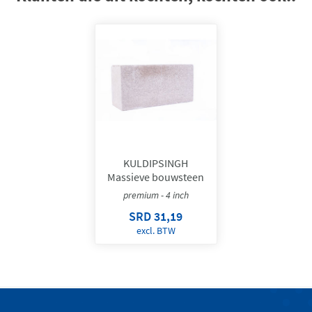
KULDIPSINGH
Massieve bouwsteen
premium - 4 inch
SRD 31,19
excl. BTW