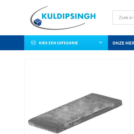
ONZE ME
KIES EEN CATEGORIE