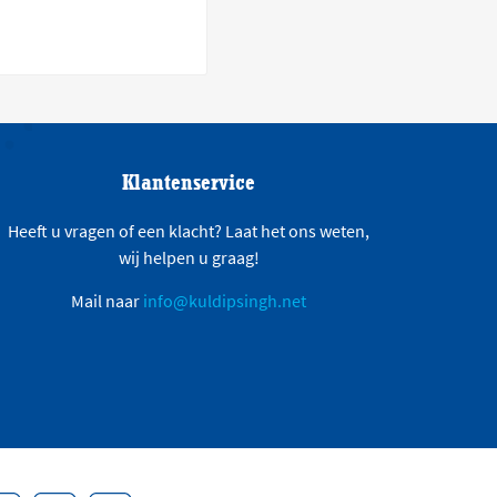
Klantenservice
Heeft u vragen of een klacht? Laat het ons weten,
wij helpen u graag!
Mail naar
info@kuldipsingh.net