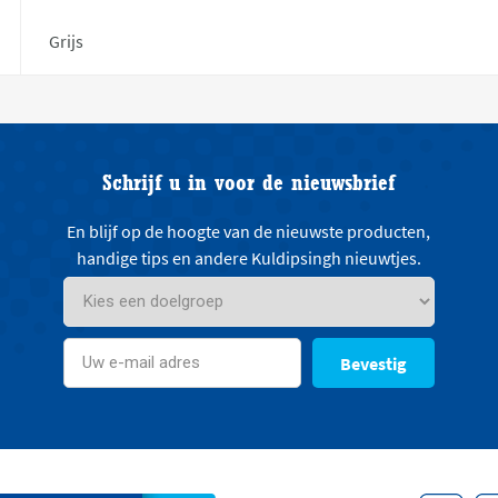
Grijs
Schrijf u in voor de nieuwsbrief
En blijf op de hoogte van de nieuwste producten,
handige tips en andere Kuldipsingh nieuwtjes.
Bevestig