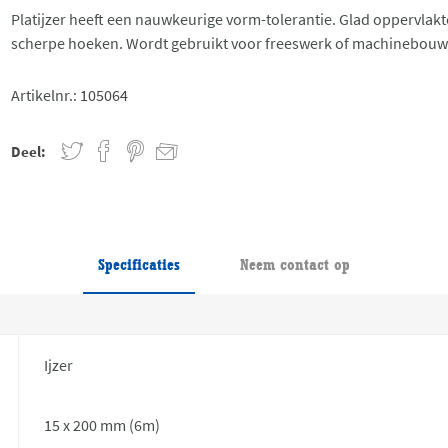
Platijzer heeft een nauwkeurige vorm-tolerantie. Glad oppervlakt
scherpe hoeken. Wordt gebruikt voor freeswerk of machinebouw
Artikelnr.:
105064
Deel:
Specificaties
Neem contact op
Ijzer
15 x 200 mm (6m)