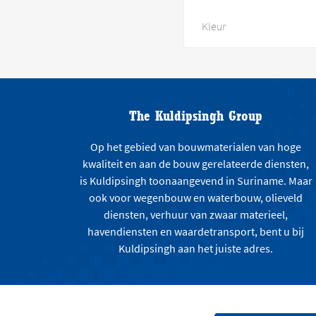
Kleur
The Kuldipsingh Group
Op het gebied van bouwmaterialen van hoge
kwaliteit en aan de bouw gerelateerde diensten,
is Kuldipsingh toonaangevend in Suriname. Maar
ook voor wegenbouw en waterbouw, olieveld
diensten, verhuur van zwaar materieel,
havendiensten en waardetransport, bent u bij
Kuldipsingh aan het juiste adres.