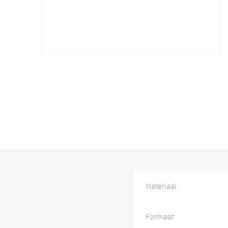
Materiaal
Formaat