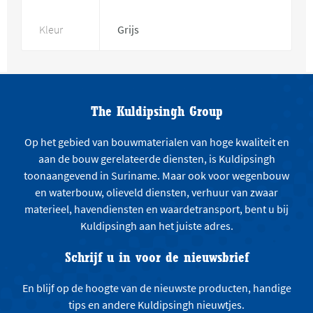
Kleur
Grijs
The Kuldipsingh Group
Op het gebied van bouwmaterialen van hoge kwaliteit en
aan de bouw gerelateerde diensten, is Kuldipsingh
toonaangevend in Suriname. Maar ook voor wegenbouw
en waterbouw, olieveld diensten, verhuur van zwaar
materieel, havendiensten en waardetransport, bent u bij
Kuldipsingh aan het juiste adres.
Schrijf u in voor de nieuwsbrief
En blijf op de hoogte van de nieuwste producten, handige
tips en andere Kuldipsingh nieuwtjes.