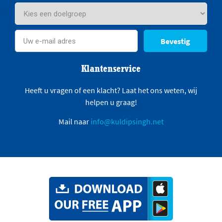
Bevestig
Klantenservice
Heeft u vragen of een klacht? Laat het ons weten, wij
helpen u graag!
Mail naar
info@kuldipsingh.net