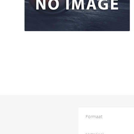
Formaat