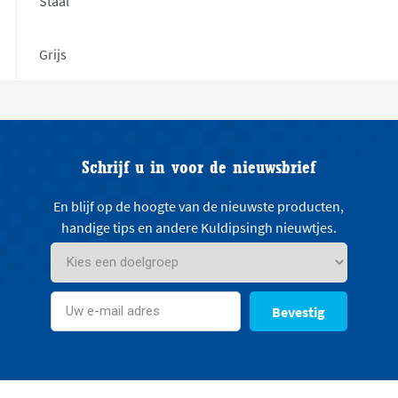
Staal
Grijs
Schrijf u in voor de nieuwsbrief
En blijf op de hoogte van de nieuwste producten,
handige tips en andere Kuldipsingh nieuwtjes.
Bevestig