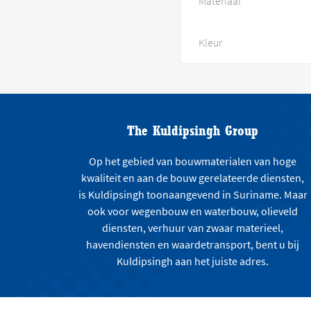
Materiaal
Kleur
The Kuldipsingh Group
Op het gebied van bouwmaterialen van hoge
kwaliteit en aan de bouw gerelateerde diensten,
is Kuldipsingh toonaangevend in Suriname. Maar
ook voor wegenbouw en waterbouw, olieveld
diensten, verhuur van zwaar materieel,
havendiensten en waardetransport, bent u bij
Kuldipsingh aan het juiste adres.