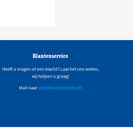
Klantenservice
Heeft u vragen of een klacht? Laat het ons weten,
wij helpen u graag!
Mail naar
info@kuldipsingh.net