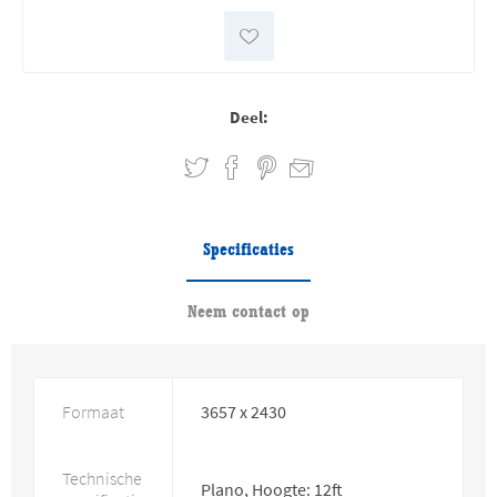
Deel:
Specificaties
Neem contact op
Formaat
3657 x 2430
Technische
Plano, Hoogte: 12ft