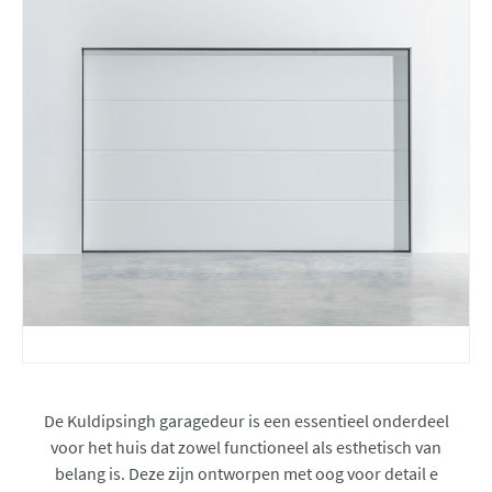
De Kuldipsingh garagedeur is een essentieel onderdeel
voor het huis dat zowel functioneel als esthetisch van
belang is. Deze zijn ontworpen met oog voor detail e