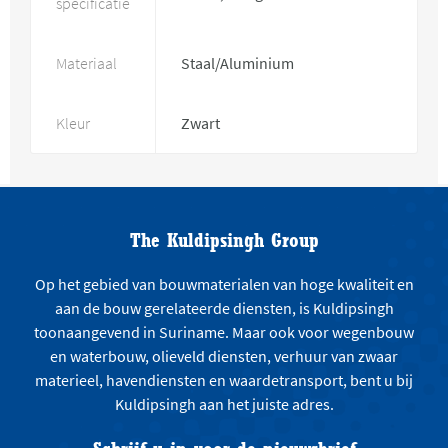
specificatie
Materiaal
Staal/Aluminium
Kleur
Zwart
The Kuldipsingh Group
Op het gebied van bouwmaterialen van hoge kwaliteit en
aan de bouw gerelateerde diensten, is Kuldipsingh
toonaangevend in Suriname. Maar ook voor wegenbouw
en waterbouw, olieveld diensten, verhuur van zwaar
materieel, havendiensten en waardetransport, bent u bij
Kuldipsingh aan het juiste adres.