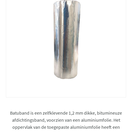
Batuband is een zelfklevende 1,2 mm dikke, bitumineuze
afdichtingsband, voorzien van een aluminiumfolie. Het
oppervlak van de toegepaste aluminiumfolie heeft een