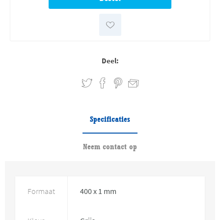
Deel:
Specificaties
Neem contact op
Formaat
400 x 1 mm