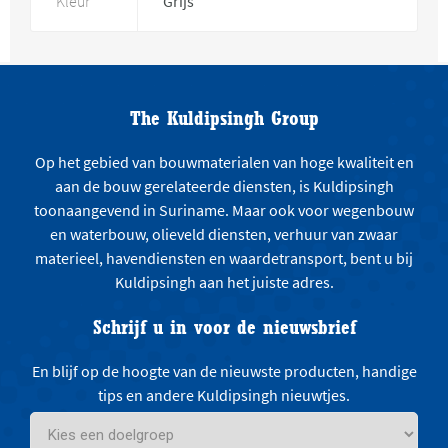
Kleur
Grijs
The Kuldipsingh Group
Op het gebied van bouwmaterialen van hoge kwaliteit en
aan de bouw gerelateerde diensten, is Kuldipsingh
toonaangevend in Suriname. Maar ook voor wegenbouw
en waterbouw, olieveld diensten, verhuur van zwaar
materieel, havendiensten en waardetransport, bent u bij
Kuldipsingh aan het juiste adres.
Schrijf u in voor de nieuwsbrief
En blijf op de hoogte van de nieuwste producten, handige
tips en andere Kuldipsingh nieuwtjes.