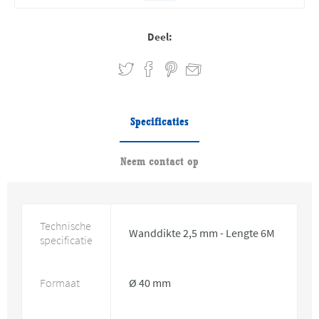
Deel:
Specificaties
Neem contact op
Technische
Wanddikte 2,5 mm - Lengte 6M
specificatie
Formaat
Ø 40 mm