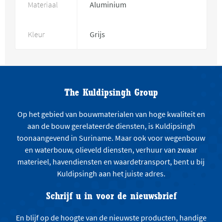
Materiaal
Aluminium
Kleur
Grijs
The Kuldipsingh Group
Op het gebied van bouwmaterialen van hoge kwaliteit en
aan de bouw gerelateerde diensten, is Kuldipsingh
toonaangevend in Suriname. Maar ook voor wegenbouw
en waterbouw, olieveld diensten, verhuur van zwaar
materieel, havendiensten en waardetransport, bent u bij
Kuldipsingh aan het juiste adres.
Schrijf u in voor de nieuwsbrief
En blijf op de hoogte van de nieuwste producten, handige