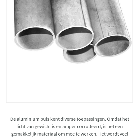
De aluminium buis kent diverse toepassingen. Omdat het
licht van gewicht is en amper corrodeerd, is het een
gemakkelijk materiaal om mee te werken. Het wordt veel