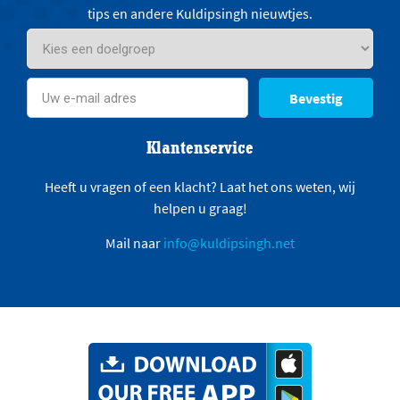
tips en andere Kuldipsingh nieuwtjes.
Bevestig
Klantenservice
Heeft u vragen of een klacht? Laat het ons weten, wij
helpen u graag!
Mail naar
info@kuldipsingh.net