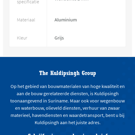
specificatie
Materiaal
Aluminium
Kleur
Grijs
The Kuldipsingh Group
Op het gebied van bouwmaterialen van hoge kwaliteit en
aan de bouw gerelateerde diensten, is Kuldipsingh
toonaangevend in Suriname. Maar ook voor wegenbouw
en waterbouw, olieveld diensten, verhuur van zwaar
materieel, havendiensten en waardetransport, bent u bij
Kuldipsingh aan het juiste adres.