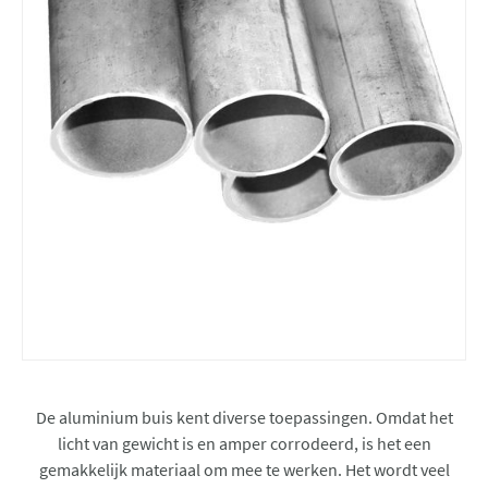
De aluminium buis kent diverse toepassingen. Omdat het
licht van gewicht is en amper corrodeerd, is het een
gemakkelijk materiaal om mee te werken. Het wordt veel