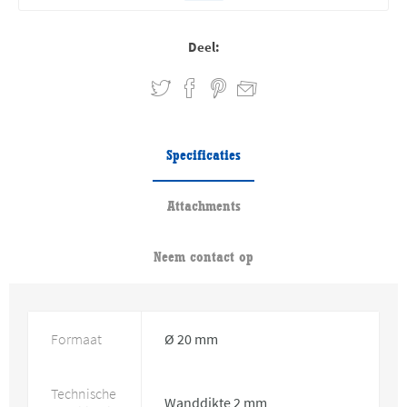
Deel:
Specificaties
Attachments
Neem contact op
Formaat
Ø 20 mm
Technische
Wanddikte 2 mm