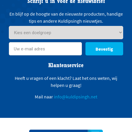
Schrijf u in voor de nieuwsbrief
En blijf op de hoogte van de nieuwste producten, handige
tips en andere Kuldipsingh nieuwtjes.
Bevestig
Klantenservice
Heeft u vragen of een klacht? Laat het ons weten, wij
helpen u graag!
Mail naar
info@kuldipsingh.net